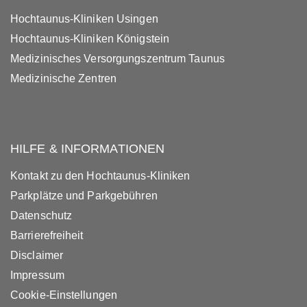
Hochtaunus-Kliniken Usingen
Hochtaunus-Kliniken Königstein
Medizinisches Versorgungszentrum Taunus
Medizinische Zentren
HILFE & INFORMATIONEN
Kontakt zu den Hochtaunus-Kliniken
Parkplätze und Parkgebühren
Datenschutz
Barrierefreiheit
Disclaimer
Impressum
Cookie-Einstellungen