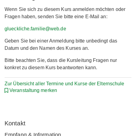
Wenn Sie sich zu diesem Kurs anmelden möchten oder
Fragen haben, senden Sie bitte eine E-Mail an:
glueckliche.familie@web.de
Geben Sie bei einer Anmeldung bitte unbedingt das
Datum und den Namen des Kurses an.
Bitte beachten Sie, dass die Kursleitung Fragen nur
konkret zu diesem Kurs beantworten kann.
Zur Übersicht aller Termine und Kurse der Elternschule
Veranstaltung merken
Kontakt
Empfang & Information