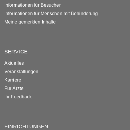
Informationen für Besucher
Informationen für Menschen mit Behinderung
Meine gemerkten Inhalte
SERVICE
Aktuelles
Veranstaltungen
Karriere
Für Ärzte
Ihr Feedback
EINRICHTUNGEN