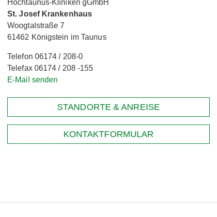
Hochtaunus-Kliniken gGmbH
St. Josef Krankenhaus
Woogtalstraße 7
61462 Königstein im Taunus
Telefon 06174 / 208-0
Telefax 06174 / 208 -155
E-Mail senden
STANDORTE & ANREISE
KONTAKTFORMULAR