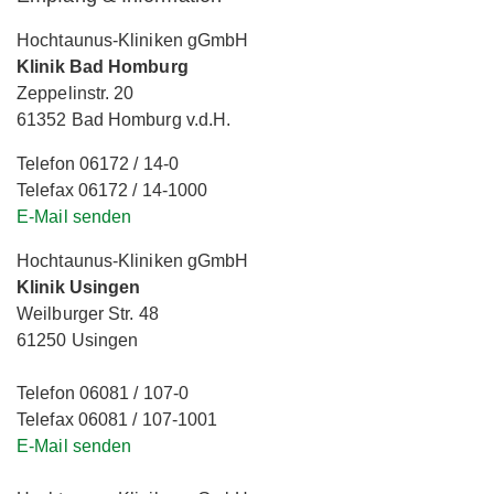
Hochtaunus-Kliniken gGmbH
Klinik Bad Homburg
Zeppelinstr. 20
61352 Bad Homburg v.d.H.
Telefon 06172 / 14-0
Telefax 06172 / 14-1000
E-Mail senden
Hochtaunus-Kliniken gGmbH
Klinik Usingen
Weilburger Str. 48
61250 Usingen
Telefon 06081 / 107-0
Telefax 06081 / 107-1001
E-Mail senden