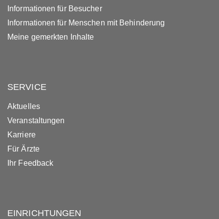
Informationen für Besucher
Informationen für Menschen mit Behinderung
Meine gemerkten Inhalte
SERVICE
Aktuelles
Veranstaltungen
Karriere
Für Ärzte
Ihr Feedback
EINRICHTUNGEN