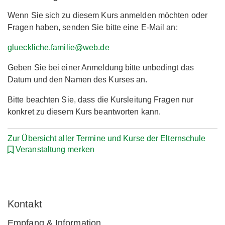
Wenn Sie sich zu diesem Kurs anmelden möchten oder
Fragen haben, senden Sie bitte eine E-Mail an:
glueckliche.familie@web.de
Geben Sie bei einer Anmeldung bitte unbedingt das
Datum und den Namen des Kurses an.
Bitte beachten Sie, dass die Kursleitung Fragen nur
konkret zu diesem Kurs beantworten kann.
Zur Übersicht aller Termine und Kurse der Elternschule
Veranstaltung merken
Kontakt
Empfang & Information