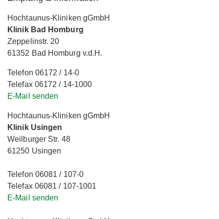
Hochtaunus-Kliniken gGmbH
Klinik Bad Homburg
Zeppelinstr. 20
61352 Bad Homburg v.d.H.
Telefon 06172 / 14-0
Telefax 06172 / 14-1000
E-Mail senden
Hochtaunus-Kliniken gGmbH
Klinik Usingen
Weilburger Str. 48
61250 Usingen
Telefon 06081 / 107-0
Telefax 06081 / 107-1001
E-Mail senden