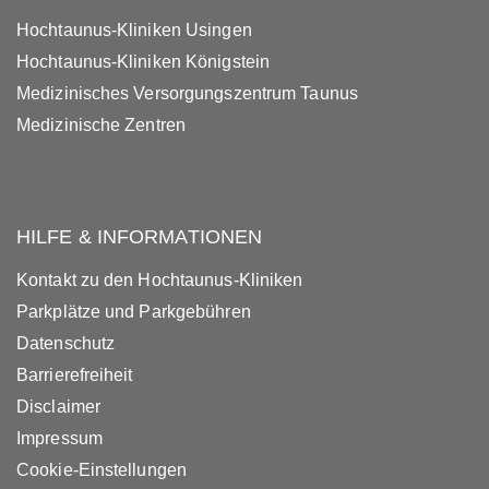
Hochtaunus-Kliniken Usingen
Hochtaunus-Kliniken Königstein
Medizinisches Versorgungszentrum Taunus
Medizinische Zentren
HILFE & INFORMATIONEN
Kontakt zu den Hochtaunus-Kliniken
Parkplätze und Parkgebühren
Datenschutz
Barrierefreiheit
Disclaimer
Impressum
Cookie-Einstellungen