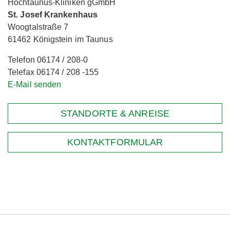
Hochtaunus-Kliniken gGmbH
St. Josef Krankenhaus
Woogtalstraße 7
61462 Königstein im Taunus
Telefon 06174 / 208-0
Telefax 06174 / 208 -155
E-Mail senden
STANDORTE & ANREISE
KONTAKTFORMULAR