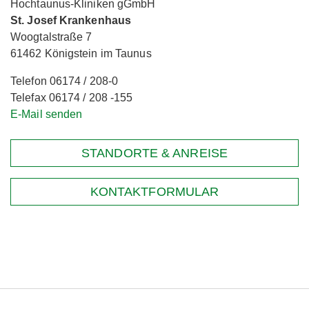
Hochtaunus-Kliniken gGmbH
St. Josef Krankenhaus
Woogtalstraße 7
61462 Königstein im Taunus
Telefon 06174 / 208-0
Telefax 06174 / 208 -155
E-Mail senden
STANDORTE & ANREISE
KONTAKTFORMULAR