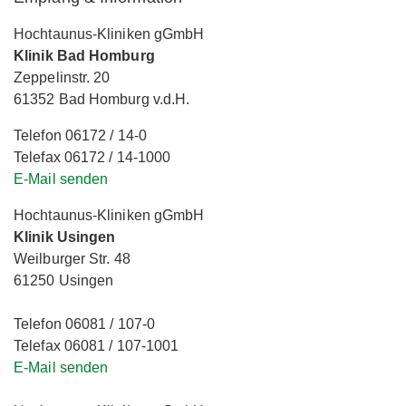
Hochtaunus-Kliniken gGmbH
Klinik Bad Homburg
Zeppelinstr. 20
61352 Bad Homburg v.d.H.
Telefon 06172 / 14-0
Telefax 06172 / 14-1000
E-Mail senden
Hochtaunus-Kliniken gGmbH
Klinik Usingen
Weilburger Str. 48
61250 Usingen
Telefon 06081 / 107-0
Telefax 06081 / 107-1001
E-Mail senden