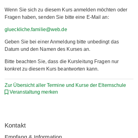
Wenn Sie sich zu diesem Kurs anmelden möchten oder
Fragen haben, senden Sie bitte eine E-Mail an:
glueckliche.familie@web.de
Geben Sie bei einer Anmeldung bitte unbedingt das
Datum und den Namen des Kurses an.
Bitte beachten Sie, dass die Kursleitung Fragen nur
konkret zu diesem Kurs beantworten kann.
Zur Übersicht aller Termine und Kurse der Elternschule
Veranstaltung merken
Kontakt
Empfang & Information