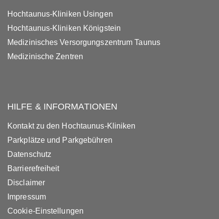
Hochtaunus-Kliniken Usingen
Hochtaunus-Kliniken Königstein
Medizinisches Versorgungszentrum Taunus
Medizinische Zentren
HILFE & INFORMATIONEN
Kontakt zu den Hochtaunus-Kliniken
Parkplätze und Parkgebühren
Datenschutz
Barrierefreiheit
Disclaimer
Impressum
Cookie-Einstellungen