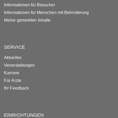
Informationen für Besucher
Informationen für Menschen mit Behinderung
Meine gemerkten Inhalte
SERVICE
Aktuelles
Veranstaltungen
Karriere
Für Ärzte
Ihr Feedback
EINRICHTUNGEN