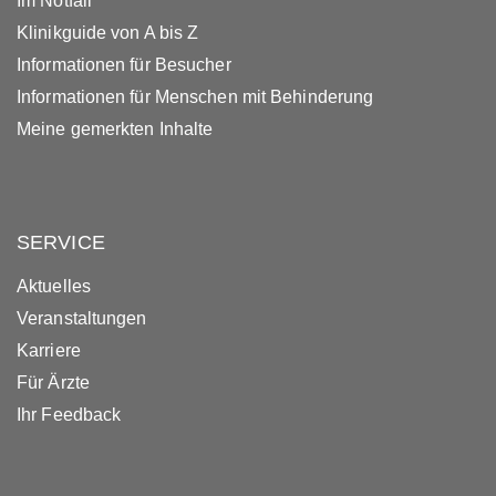
Im Notfall
Klinikguide von A bis Z
Informationen für Besucher
Informationen für Menschen mit Behinderung
Meine gemerkten Inhalte
SERVICE
Aktuelles
Veranstaltungen
Karriere
Für Ärzte
Ihr Feedback