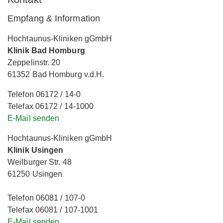
Empfang & Information
Hochtaunus-Kliniken gGmbH
Klinik Bad Homburg
Zeppelinstr. 20
61352 Bad Homburg v.d.H.
Telefon 06172 / 14-0
Telefax 06172 / 14-1000
E-Mail senden
Hochtaunus-Kliniken gGmbH
Klinik Usingen
Weilburger Str. 48
61250 Usingen
Telefon 06081 / 107-0
Telefax 06081 / 107-1001
E-Mail senden