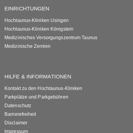
EINRICHTUNGEN
Hochtaunus-Kliniken Usingen
Hochtaunus-Kliniken Königstein
Medizinisches Versorgungszentrum Taunus
Medizinische Zentren
HILFE & INFORMATIONEN
Kontakt zu den Hochtaunus-Kliniken
Parkplätze und Parkgebühren
Datenschutz
Barrierefreiheit
Disclaimer
Impressum