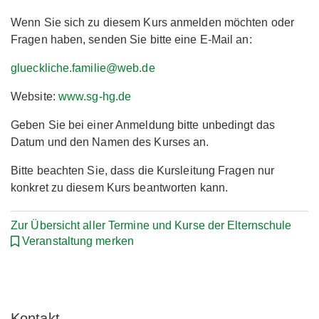
Wenn Sie sich zu diesem Kurs anmelden möchten oder
Fragen haben, senden Sie bitte eine E-Mail an:
glueckliche.familie@web.de
Website:
www.sg-hg.de
Geben Sie bei einer Anmeldung bitte unbedingt das
Datum und den Namen des Kurses an.
Bitte beachten Sie, dass die Kursleitung Fragen nur
konkret zu diesem Kurs beantworten kann.
Zur Übersicht aller Termine und Kurse der Elternschule
Veranstaltung merken
Kontakt