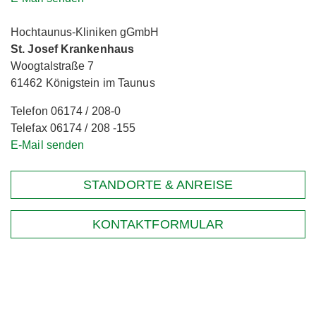
Hochtaunus-Kliniken gGmbH
St. Josef Krankenhaus
Woogtalstraße 7
61462 Königstein im Taunus
Telefon 06174 / 208-0
Telefax 06174 / 208 -155
E-Mail senden
STANDORTE & ANREISE
KONTAKTFORMULAR