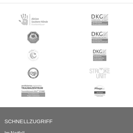
SCHNELLZUGRIFF