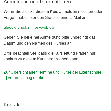
Anmeldung und Informationen
Wenn Sie sich zu diesem Kurs anmelden möchten oder
Fragen haben, senden Sie bitte eine E-Mail an:
glueckliche.familie@web.de
Geben Sie bei einer Anmeldung bitte unbedingt das
Datum und den Namen des Kurses an.
Bitte beachten Sie, dass die Kursleitung Fragen nur
konkret zu diesem Kurs beantworten kann.
Zur Übersicht aller Termine und Kurse der Elternschule
Veranstaltung merken
Kontakt