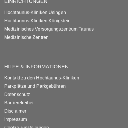
EINRICHTUNGEN
Hochtaunus-Kliniken Usingen
Hochtaunus-Kliniken Königstein
Medizinisches Versorgungszentrum Taunus
Medizinische Zentren
HILFE & INFORMATIONEN
Kontakt zu den Hochtaunus-Kliniken
Parkplätze und Parkgebühren
Datenschutz
Barrierefreiheit
Disclaimer
Impressum
Cookie-Einstellungen