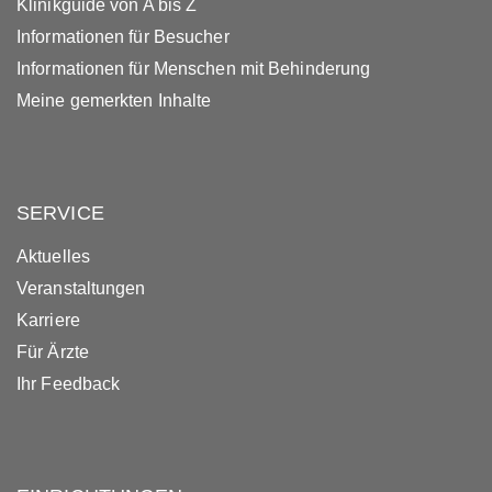
Klinikguide von A bis Z
Informationen für Besucher
Informationen für Menschen mit Behinderung
Meine gemerkten Inhalte
SERVICE
Aktuelles
Veranstaltungen
Karriere
Für Ärzte
Ihr Feedback