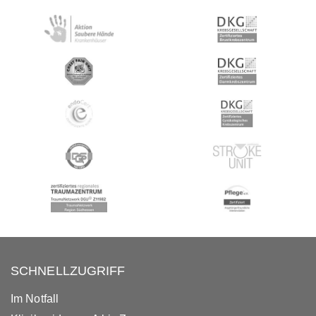
SCHNELLZUGRIFF
Im Notfall