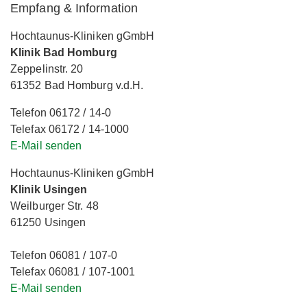
Empfang & Information
Hochtaunus-Kliniken gGmbH
Klinik Bad Homburg
Zeppelinstr. 20
61352 Bad Homburg v.d.H.
Telefon 06172 / 14-0
Telefax 06172 / 14-1000
E-Mail senden
Hochtaunus-Kliniken gGmbH
Klinik Usingen
Weilburger Str. 48
61250 Usingen
Telefon 06081 / 107-0
Telefax 06081 / 107-1001
E-Mail senden