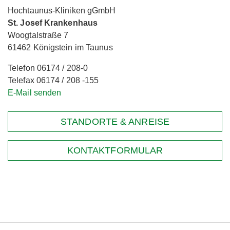
Hochtaunus-Kliniken gGmbH
St. Josef Krankenhaus
Woogtalstraße 7
61462 Königstein im Taunus
Telefon 06174 / 208-0
Telefax 06174 / 208 -155
E-Mail senden
STANDORTE & ANREISE
KONTAKTFORMULAR