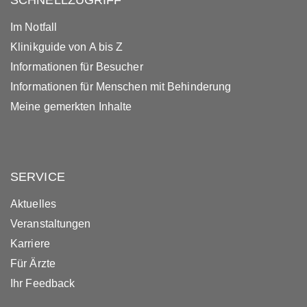
SCHNELLZUGRIFF
Im Notfall
Klinikguide von A bis Z
Informationen für Besucher
Informationen für Menschen mit Behinderung
Meine gemerkten Inhalte
SERVICE
Aktuelles
Veranstaltungen
Karriere
Für Ärzte
Ihr Feedback