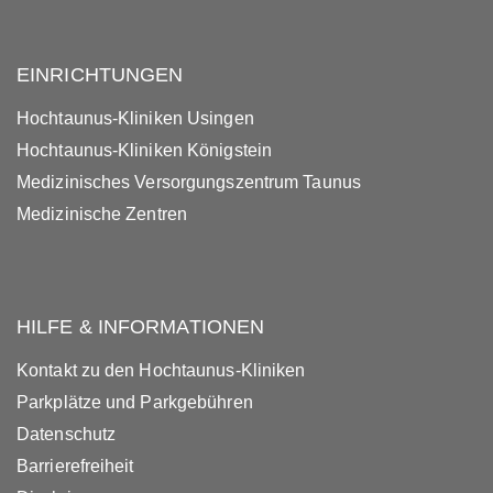
EINRICHTUNGEN
Hochtaunus-Kliniken Usingen
Hochtaunus-Kliniken Königstein
Medizinisches Versorgungszentrum Taunus
Medizinische Zentren
HILFE & INFORMATIONEN
Kontakt zu den Hochtaunus-Kliniken
Parkplätze und Parkgebühren
Datenschutz
Barrierefreiheit