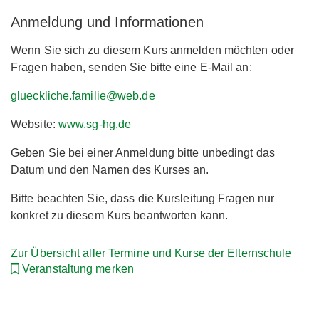
Anmeldung und Informationen
Wenn Sie sich zu diesem Kurs anmelden möchten oder
Fragen haben, senden Sie bitte eine E-Mail an:
glueckliche.familie@web.de
Website:
www.sg-hg.de
Geben Sie bei einer Anmeldung bitte unbedingt das
Datum und den Namen des Kurses an.
Bitte beachten Sie, dass die Kursleitung Fragen nur
konkret zu diesem Kurs beantworten kann.
Zur Übersicht aller Termine und Kurse der Elternschule
Veranstaltung merken