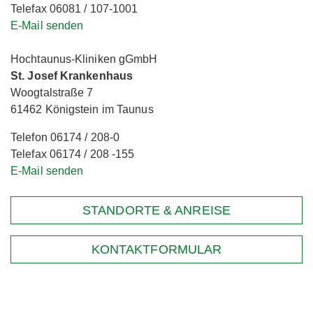
Telefax 06081 / 107-1001
E-Mail senden
Hochtaunus-Kliniken gGmbH
St. Josef Krankenhaus
Woogtalstraße 7
61462 Königstein im Taunus
Telefon 06174 / 208-0
Telefax 06174 / 208 -155
E-Mail senden
STANDORTE & ANREISE
KONTAKTFORMULAR