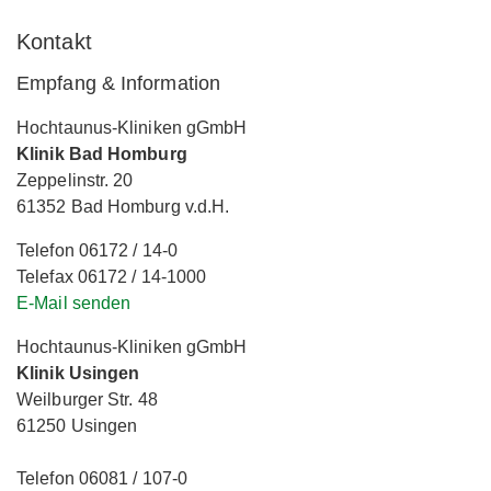
Kontakt
Empfang & Information
Hochtaunus-Kliniken gGmbH
Klinik Bad Homburg
Zeppelinstr. 20
61352 Bad Homburg v.d.H.
Telefon 06172 / 14-0
Telefax 06172 / 14-1000
E-Mail senden
Hochtaunus-Kliniken gGmbH
Klinik Usingen
Weilburger Str. 48
61250 Usingen
Telefon 06081 / 107-0