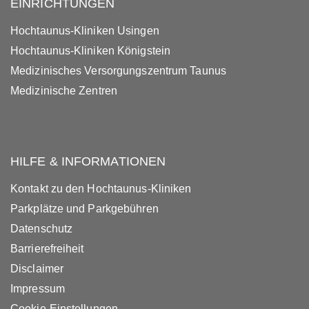
EINRICHTUNGEN
Hochtaunus-Kliniken Usingen
Hochtaunus-Kliniken Königstein
Medizinisches Versorgungszentrum Taunus
Medizinische Zentren
HILFE & INFORMATIONEN
Kontakt zu den Hochtaunus-Kliniken
Parkplätze und Parkgebühren
Datenschutz
Barrierefreiheit
Disclaimer
Impressum
Cookie-Einstellungen