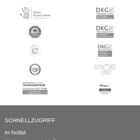
SCHNELLZUGRIFF
Im Notfall