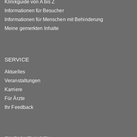
Klinikguide von A bis Z
Informationen für Besucher
Informationen für Menschen mit Behinderung
Meine gemerkten Inhalte
SERVICE
Aktuelles
Veranstaltungen
Karriere
Für Ärzte
Ihr Feedback