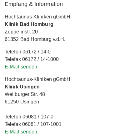
Empfang & Information
Hochtaunus-Kliniken gGmbH
Klinik Bad Homburg
Zeppelinstr. 20
61352 Bad Homburg v.d.H.
Telefon 06172 / 14-0
Telefax 06172 / 14-1000
E-Mail senden
Hochtaunus-Kliniken gGmbH
Klinik Usingen
Weilburger Str. 48
61250 Usingen
Telefon 06081 / 107-0
Telefax 06081 / 107-1001
E-Mail senden