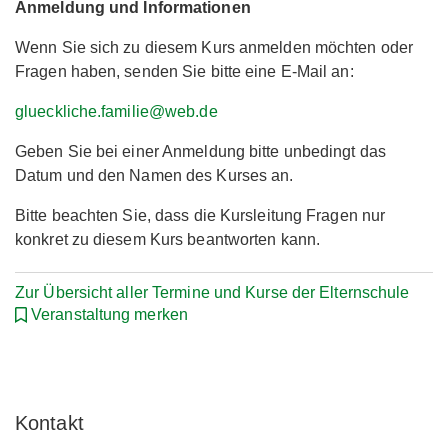
Anmeldung und Informationen
Wenn Sie sich zu diesem Kurs anmelden möchten oder
Fragen haben, senden Sie bitte eine E-Mail an:
glueckliche.familie@web.de
Geben Sie bei einer Anmeldung bitte unbedingt das
Datum und den Namen des Kurses an.
Bitte beachten Sie, dass die Kursleitung Fragen nur
konkret zu diesem Kurs beantworten kann.
Zur Übersicht aller Termine und Kurse der Elternschule
Veranstaltung merken
Kontakt