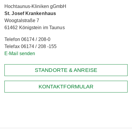
Hochtaunus-Kliniken gGmbH
St. Josef Krankenhaus
Woogtalstraße 7
61462 Königstein im Taunus
Telefon 06174 / 208-0
Telefax 06174 / 208 -155
E-Mail senden
STANDORTE & ANREISE
KONTAKTFORMULAR