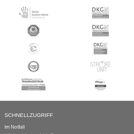
SCHNELLZUGRIFF
Im Notfall