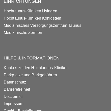
EINRICHTUNGEN
Hochtaunus-Kliniken Usingen
Hochtaunus-Kliniken Königstein
Medizinisches Versorgungszentrum Taunus
Medizinische Zentren
HILFE & INFORMATIONEN
Kontakt zu den Hochtaunus-Kliniken
Parkplätze und Parkgebühren
Datenschutz
Barrierefreiheit
Disclaimer
Impressum
Cookie-Einstellungen