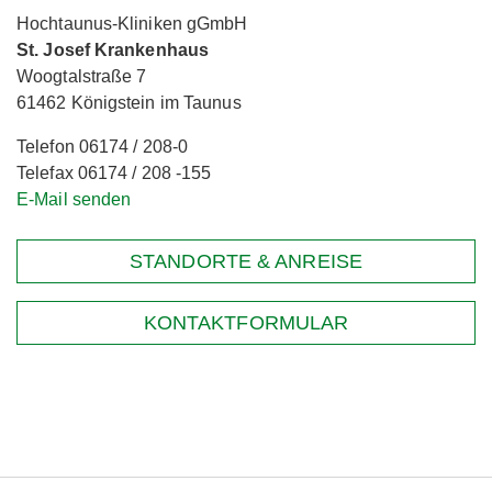
Hochtaunus-Kliniken gGmbH
St. Josef Krankenhaus
Woogtalstraße 7
61462 Königstein im Taunus
Telefon 06174 / 208-0
Telefax 06174 / 208 -155
E-Mail senden
STANDORTE & ANREISE
KONTAKTFORMULAR