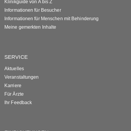
Klinikguide von A bis Z
Informationen für Besucher
Informationen für Menschen mit Behinderung
Meine gemerkten Inhalte
SERVICE
Aktuelles
Veranstaltungen
Karriere
Für Ärzte
Ihr Feedback