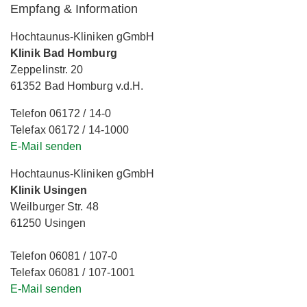
Empfang & Information
Hochtaunus-Kliniken gGmbH
Klinik Bad Homburg
Zeppelinstr. 20
61352 Bad Homburg v.d.H.
Telefon 06172 / 14-0
Telefax 06172 / 14-1000
E-Mail senden
Hochtaunus-Kliniken gGmbH
Klinik Usingen
Weilburger Str. 48
61250 Usingen
Telefon 06081 / 107-0
Telefax 06081 / 107-1001
E-Mail senden