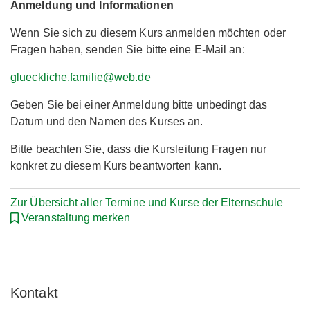
Anmeldung und Informationen
Wenn Sie sich zu diesem Kurs anmelden möchten oder
Fragen haben, senden Sie bitte eine E-Mail an:
glueckliche.familie@web.de
Geben Sie bei einer Anmeldung bitte unbedingt das
Datum und den Namen des Kurses an.
Bitte beachten Sie, dass die Kursleitung Fragen nur
konkret zu diesem Kurs beantworten kann.
Zur Übersicht aller Termine und Kurse der Elternschule
Veranstaltung merken
Kontakt