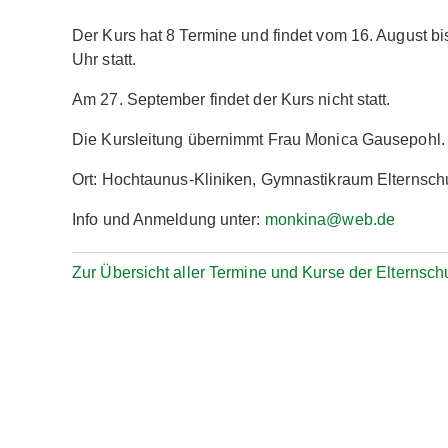
Der Kurs hat 8 Termine und findet vom 16. August b
Uhr statt.
Am 27. September findet der Kurs nicht statt.
Die Kursleitung übernimmt Frau Monica Gausepohl.
Ort: Hochtaunus-Kliniken, Gymnastikraum Elternsch
Info und Anmeldung unter:
monkina@web.de
Zur Übersicht aller Termine und Kurse der Elternsch