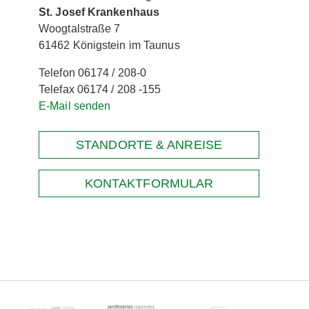
St. Josef Krankenhaus
Woogtalstraße 7
61462 Königstein im Taunus
Telefon 06174 / 208-0
Telefax 06174 / 208 -155
E-Mail senden
STANDORTE & ANREISE
KONTAKTFORMULAR