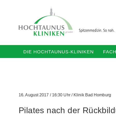
DIE HOCHTAUNUS-KLINIKEN
FAC
16. August 2017
/
16:30 Uhr
/
Klinik Bad Homburg
Pilates nach der Rückbil