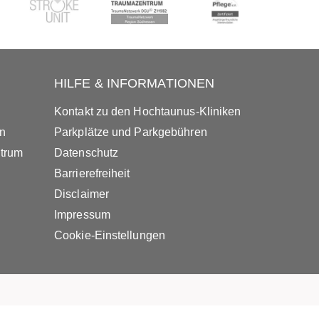
HILFE & INFORMATIONEN
Kontakt zu den Hochtaunus-Kliniken
in
Parkplätze und Parkgebühren
ntrum
Datenschutz
Barrierefreiheit
Disclaimer
Impressum
Cookie-Einstellungen