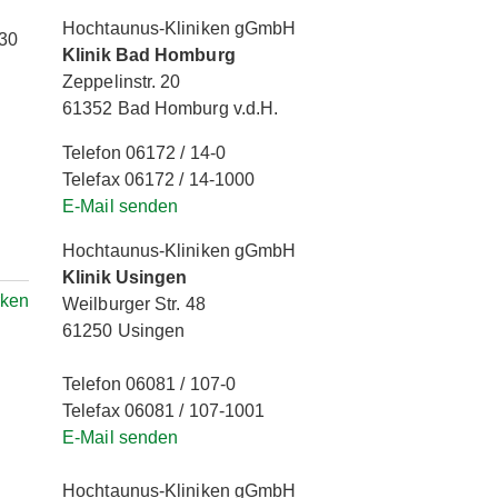
Hochtaunus-Kliniken gGmbH
.30
Klinik Bad Homburg
Zeppelinstr. 20
61352 Bad Homburg v.d.H.
Telefon 06172 / 14-0
Telefax 06172 / 14-1000
E-Mail senden
Hochtaunus-Kliniken gGmbH
Klinik Usingen
rken
Weilburger Str. 48
61250 Usingen
Telefon 06081 / 107-0
Telefax 06081 / 107-1001
E-Mail senden
Hochtaunus-Kliniken gGmbH