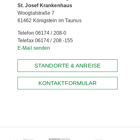
St. Josef Krankenhaus
Woogtalstraße 7
61462 Königstein im Taunus
Telefon 06174 / 208-0
Telefax 06174 / 208 -155
E-Mail senden
STANDORTE & ANREISE
KONTAKTFORMULAR