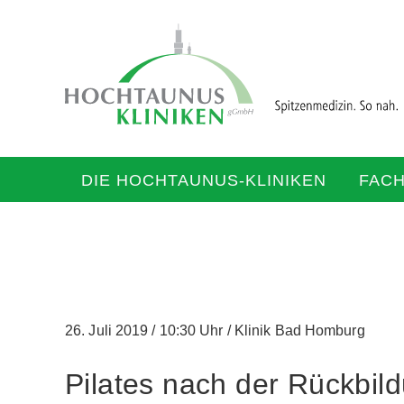
DIE HOCHTAUNUS-KLINIKEN
FAC
26. Juli 2019
/
10:30 Uhr
/
Klinik Bad Homburg
Pilates nach der Rückbil