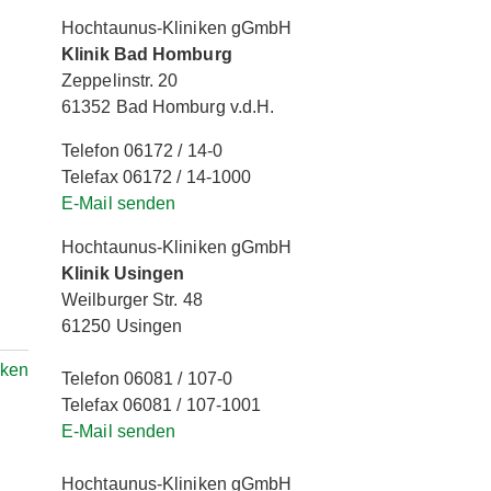
Hochtaunus-Kliniken gGmbH
Klinik Bad Homburg
Zeppelinstr. 20
61352 Bad Homburg v.d.H.
Telefon 06172 / 14-0
Telefax 06172 / 14-1000
E-Mail senden
Hochtaunus-Kliniken gGmbH
Klinik Usingen
Weilburger Str. 48
61250 Usingen
rken
Telefon 06081 / 107-0
Telefax 06081 / 107-1001
E-Mail senden
Hochtaunus-Kliniken gGmbH