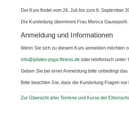
Der Kurs findet vom 26. Juli bis zum 6. September 20
Die Kursleitung übernimmt Frau Monica Gausepohl.
Anmeldung und Informationen
Wenn Sie sich zu diesem Kurs anmelden möchten ode
info@pilates-yoga-fitness.de
oder telefonisch unter
Geben Sie bei einer Anmeldung bitte unbedingt da
Bitte beachten Sie, dass die Kursleitung Fragen nu
Zur Übersicht aller Termine und Kurse der Elternsch