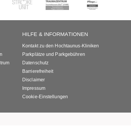
HILFE & INFORMATIONEN
Kontakt zu den Hochtaunus-Kliniken
in
Parkplätze und Parkgebühren
ntrum
Datenschutz
Barrierefreiheit
Disclaimer
Impressum
Cookie-Einstellungen