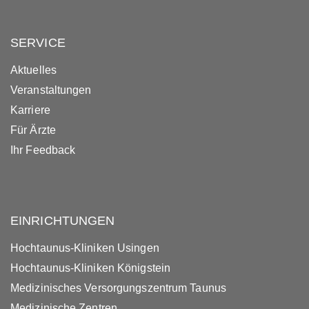
SERVICE
Aktuelles
Veranstaltungen
Karriere
Für Ärzte
Ihr Feedback
EINRICHTUNGEN
Hochtaunus-Kliniken Usingen
Hochtaunus-Kliniken Königstein
Medizinisches Versorgungszentrum Taunus
Medizinische Zentren