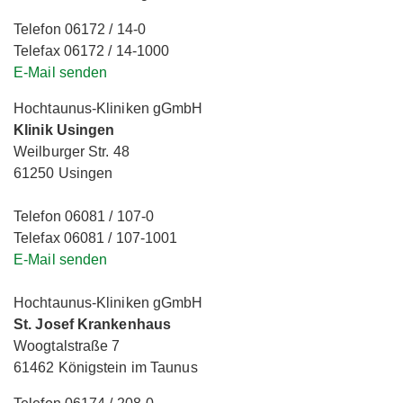
Telefon 06172 / 14-0
Telefax 06172 / 14-1000
E-Mail senden
Hochtaunus-Kliniken gGmbH
Klinik Usingen
Weilburger Str. 48
61250 Usingen
Telefon 06081 / 107-0
Telefax 06081 / 107-1001
E-Mail senden
Hochtaunus-Kliniken gGmbH
St. Josef Krankenhaus
Woogtalstraße 7
61462 Königstein im Taunus