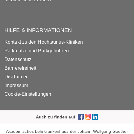
HILFE & INFORMATIONEN
Kontakt zu den Hochtaunus-Kliniken
Parkplätze und Parkgebühren
Datenschutz
Barrierefreiheit
Disclaimer
Impressum
Cookie-Einstellungen
Auch zu finden auf
Akademisches Lehrkrankenhaus der Johann Wolfgang Goethe-