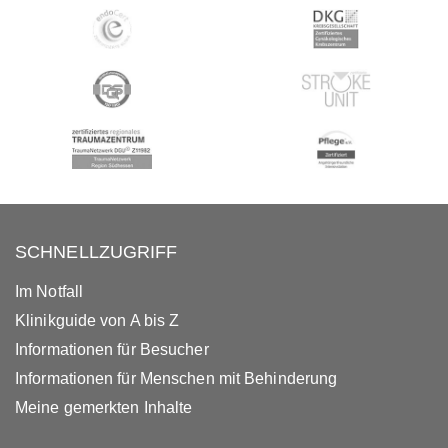
SCHNELLZUGRIFF
Im Notfall
Klinikguide von A bis Z
Informationen für Besucher
Informationen für Menschen mit Behinderung
Meine gemerkten Inhalte