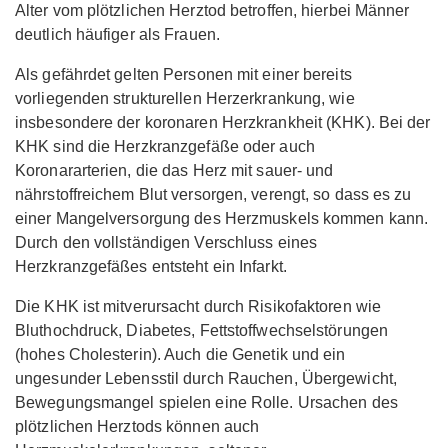
Alter vom plötzlichen Herztod betroffen, hierbei Männer
deutlich häufiger als Frauen.
Als gefährdet gelten Personen mit einer bereits
vorliegenden strukturellen Herzerkrankung, wie
insbesondere der koronaren Herzkrankheit (KHK). Bei der
KHK sind die Herzkranzgefäße oder auch
Koronararterien, die das Herz mit sauer- und
nährstoffreichem Blut versorgen, verengt, so dass es zu
einer Mangelversorgung des Herzmuskels kommen kann.
Durch den vollständigen Verschluss eines
Herzkranzgefäßes entsteht ein Infarkt.
Die KHK ist mitverursacht durch Risikofaktoren wie
Bluthochdruck, Diabetes, Fettstoffwechselstörungen
(hohes Cholesterin). Auch die Genetik und ein
ungesunder Lebensstil durch Rauchen, Übergewicht,
Bewegungsmangel spielen eine Rolle. Ursachen des
plötzlichen Herztods können auch