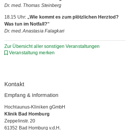
Dr. med. Thomas Steinberg
18.15 Uhr:
„Wie kommt es zum plötzlichen Herztod?
Was tun im Notfall?“
Dr. med. Anastasia Falagkari
Zur Übersicht aller sonstigen Veranstaltungen
Veranstaltung merken
Kontakt
Empfang & Information
Hochtaunus-Kliniken gGmbH
Klinik Bad Homburg
Zeppelinstr. 20
61352 Bad Homburg v.d.H.