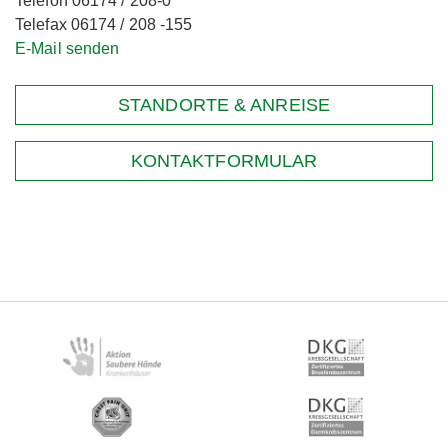
Telefon 06174 / 208-0
Telefax 06174 / 208 -155
E-Mail senden
STANDORTE & ANREISE
KONTAKTFORMULAR