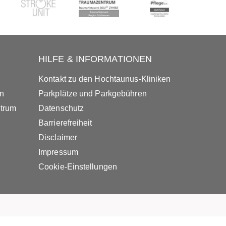
HILFE & INFORMATIONEN
Kontakt zu den Hochtaunus-Kliniken
in
Parkplätze und Parkgebühren
ntrum
Datenschutz
Barrierefreiheit
Disclaimer
Impressum
Cookie-Einstellungen