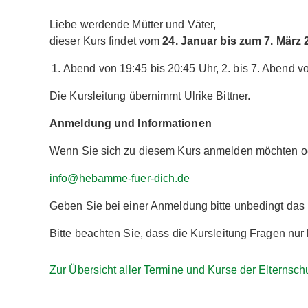
Liebe werdende Mütter und Väter,
dieser Kurs findet vom
24. Januar bis zum 7. März 
Abend von 19:45 bis 20:45 Uhr, 2. bis 7. Abend vo
Die Kursleitung übernimmt Ulrike Bittner.
Anmeldung und Informationen
Wenn Sie sich zu diesem Kurs anmelden möchten ode
info@hebamme-fuer-dich.de
Geben Sie bei einer Anmeldung bitte unbedingt da
Bitte beachten Sie, dass die Kursleitung Fragen nu
Zur Übersicht aller Termine und Kurse der Elternsch