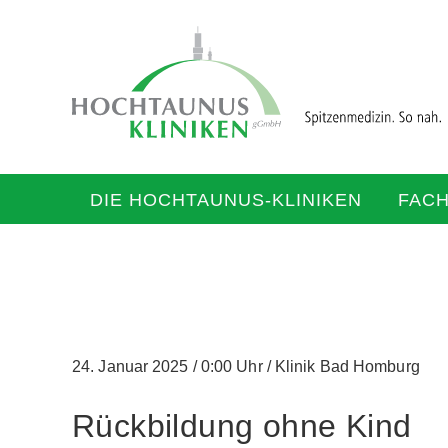
DIE HOCHTAUNUS-KLINIKEN
FAC
24. Januar 2025
/
0:00 Uhr
/
Klinik Bad Homburg
Rückbildung ohne Kind