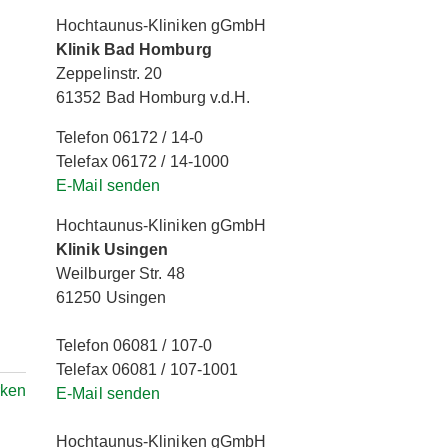
Hochtaunus-Kliniken gGmbH
Klinik Bad Homburg
Zeppelinstr. 20
61352 Bad Homburg v.d.H.
Telefon 06172 / 14-0
Telefax 06172 / 14-1000
E-Mail senden
Hochtaunus-Kliniken gGmbH
Klinik Usingen
Weilburger Str. 48
61250 Usingen
Telefon 06081 / 107-0
Telefax 06081 / 107-1001
rken
E-Mail senden
Hochtaunus-Kliniken gGmbH