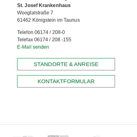
St. Josef Krankenhaus
Woogtalstraße 7
61462 Königstein im Taunus
Telefon 06174 / 208-0
Telefax 06174 / 208 -155
E-Mail senden
STANDORTE & ANREISE
KONTAKTFORMULAR