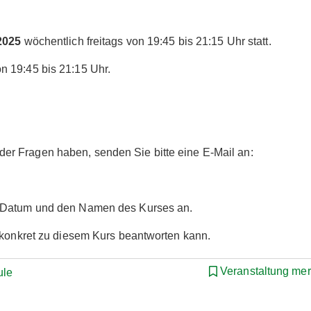
2025
wöchentlich freitags von 19:45 bis 21:15 Uhr statt.
n 19:45 bis 21:15 Uhr.
r Fragen haben, senden Sie bitte eine E-Mail an:
s Datum und den Namen des Kurses an.
r konkret zu diesem Kurs beantworten kann.
Veranstaltung me
ule