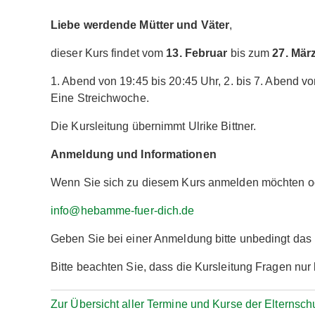
Liebe werdende Mütter und Väter
,
dieser Kurs findet vom
13. Februar
bis zum
27. Mär
1. Abend von 19:45 bis 20:45 Uhr, 2. bis 7. Abend vo
Eine Streichwoche.
Die Kursleitung übernimmt Ulrike Bittner.
Anmeldung und Informationen
Wenn Sie sich zu diesem Kurs anmelden möchten ode
info@hebamme-fuer-dich.de
Geben Sie bei einer Anmeldung bitte unbedingt da
Bitte beachten Sie, dass die Kursleitung Fragen nu
Zur Übersicht aller Termine und Kurse der Elternsch