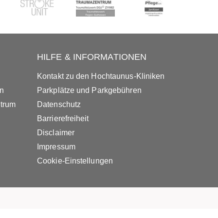
HILFE & INFORMATIONEN
Kontakt zu den Hochtaunus-Kliniken
in
Parkplätze und Parkgebühren
ntrum
Datenschutz
Barrierefreiheit
Disclaimer
Impressum
Cookie-Einstellungen