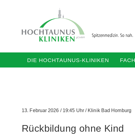
DIE HOCHTAUNUS-KLINIKEN
FAC
13. Februar 2026
/
19:45 Uhr
/
Klinik Bad Homburg
Rückbildung ohne Kind