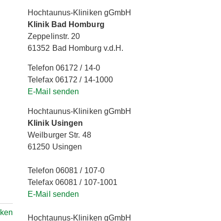
Hochtaunus-Kliniken gGmbH
Klinik Bad Homburg
Zeppelinstr. 20
61352 Bad Homburg v.d.H.
Telefon 06172 / 14-0
Telefax 06172 / 14-1000
E-Mail senden
Hochtaunus-Kliniken gGmbH
Klinik Usingen
Weilburger Str. 48
61250 Usingen
Telefon 06081 / 107-0
Telefax 06081 / 107-1001
E-Mail senden
rken
Hochtaunus-Kliniken gGmbH