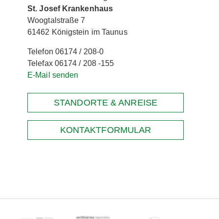
St. Josef Krankenhaus
Woogtalstraße 7
61462 Königstein im Taunus
Telefon 06174 / 208-0
Telefax 06174 / 208 -155
E-Mail senden
STANDORTE & ANREISE
KONTAKTFORMULAR