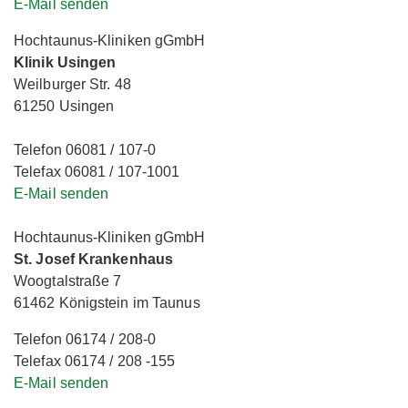
E-Mail senden
Hochtaunus-Kliniken gGmbH
Klinik Usingen
Weilburger Str. 48
61250 Usingen
Telefon 06081 / 107-0
Telefax 06081 / 107-1001
E-Mail senden
Hochtaunus-Kliniken gGmbH
St. Josef Krankenhaus
Woogtalstraße 7
61462 Königstein im Taunus
Telefon 06174 / 208-0
Telefax 06174 / 208 -155
E-Mail senden