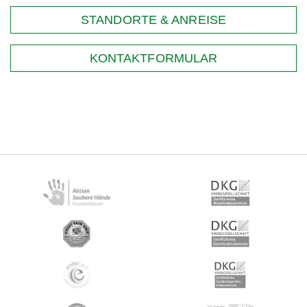
STANDORTE & ANREISE
KONTAKTFORMULAR