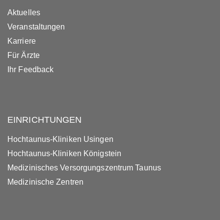
Aktuelles
Veranstaltungen
Karriere
Für Ärzte
Ihr Feedback
EINRICHTUNGEN
Hochtaunus-Kliniken Usingen
Hochtaunus-Kliniken Königstein
Medizinisches Versorgungszentrum Taunus
Medizinische Zentren