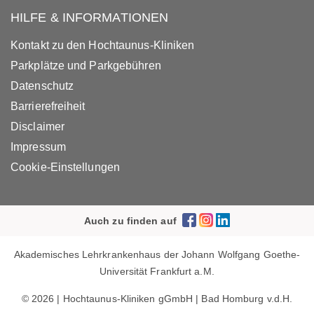
HILFE & INFORMATIONEN
Kontakt zu den Hochtaunus-Kliniken
Parkplätze und Parkgebühren
Datenschutz
Barrierefreiheit
Disclaimer
Impressum
Cookie-Einstellungen
Auch zu finden auf
Akademisches Lehrkrankenhaus der Johann Wolfgang Goethe-
Universität Frankfurt a.M.
© 2026 | Hochtaunus-Kliniken gGmbH | Bad Homburg v.d.H.