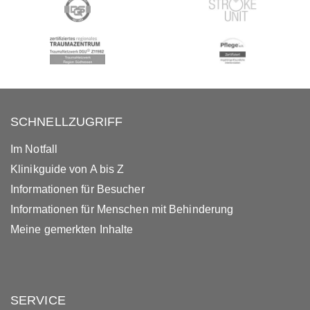
SCHNELLZUGRIFF
Im Notfall
Klinikguide von A bis Z
Informationen für Besucher
Informationen für Menschen mit Behinderung
Meine gemerkten Inhalte
SERVICE