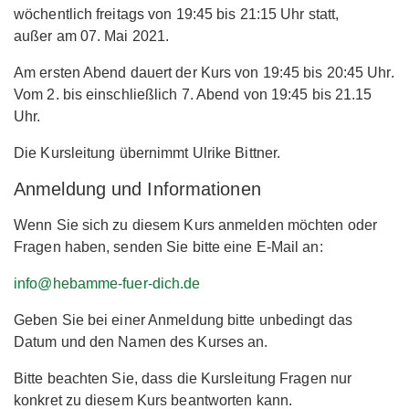
wöchentlich freitags von 19:45 bis 21:15 Uhr statt,
außer am 07. Mai 2021.
Am ersten Abend dauert der Kurs von 19:45 bis 20:45 Uhr.
Vom 2. bis einschließlich 7. Abend von 19:45 bis 21.15
Uhr.
Die Kursleitung übernimmt Ulrike Bittner.
Anmeldung und Informationen
Wenn Sie sich zu diesem Kurs anmelden möchten oder
Fragen haben, senden Sie bitte eine E-Mail an:
info@hebamme-fuer-dich.de
Geben Sie bei einer Anmeldung bitte unbedingt das
Datum und den Namen des Kurses an.
Bitte beachten Sie, dass die Kursleitung Fragen nur
konkret zu diesem Kurs beantworten kann.