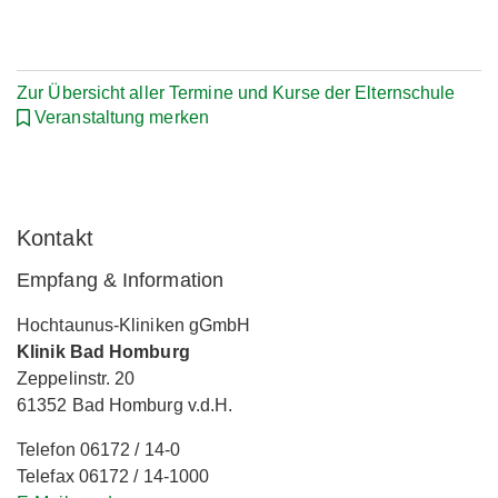
Zur Übersicht aller Termine und Kurse der Elternschule
Veranstaltung merken
Kontakt
Empfang & Information
Hochtaunus-Kliniken gGmbH
Klinik Bad Homburg
Zeppelinstr. 20
61352 Bad Homburg v.d.H.
Telefon 06172 / 14-0
Telefax 06172 / 14-1000