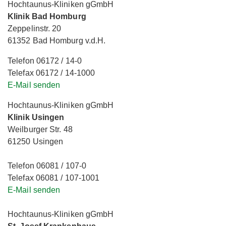
Hochtaunus-Kliniken gGmbH
Klinik Bad Homburg
Zeppelinstr. 20
61352 Bad Homburg v.d.H.
Telefon 06172 / 14-0
Telefax 06172 / 14-1000
E-Mail senden
Hochtaunus-Kliniken gGmbH
Klinik Usingen
Weilburger Str. 48
61250 Usingen
Telefon 06081 / 107-0
Telefax 06081 / 107-1001
E-Mail senden
Hochtaunus-Kliniken gGmbH