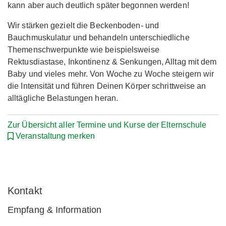
kann aber auch deutlich später begonnen werden!
Wir stärken gezielt die Beckenboden- und
Bauchmuskulatur und behandeln unterschiedliche
Themenschwerpunkte wie beispielsweise
Rektusdiastase, Inkontinenz & Senkungen, Alltag mit dem
Baby und vieles mehr. Von Woche zu Woche steigern wir
die Intensität und führen Deinen Körper schrittweise an
alltägliche Belastungen heran.
Zur Übersicht aller Termine und Kurse der Elternschule
Veranstaltung merken
Kontakt
Empfang & Information