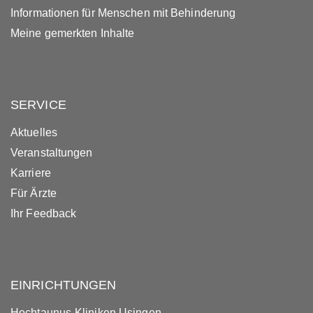
Informationen für Menschen mit Behinderung
Meine gemerkten Inhalte
SERVICE
Aktuelles
Veranstaltungen
Karriere
Für Ärzte
Ihr Feedback
EINRICHTUNGEN
Hochtaunus-Kliniken Usingen