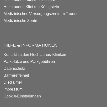
Hochtaunus-Kliniken Königstein
Medizinisches Versorgungszentrum Taunus
Medizinische Zentren
HILFE & INFORMATIONEN
Kontakt zu den Hochtaunus-Kliniken
Parkplätze und Parkgebühren
Datenschutz
Barrierefreiheit
Disclaimer
Impressum
Cookie-Einstellungen