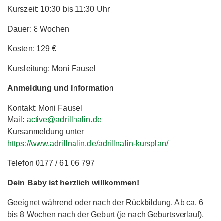
Kurszeit: 10:30 bis 11:30 Uhr
Dauer: 8 Wochen
Kosten: 129 €
Kursleitung: Moni Fausel
Anmeldung und Information
Kontakt: Moni Fausel
Mail:
active@adrillnalin.de
Kursanmeldung unter
https://www.adrillnalin.de/adrillnalin-kursplan/
Telefon 0177 / 61 06 797
Dein Baby ist herzlich willkommen!
Geeignet während oder nach der Rückbildung. Ab ca. 6
bis 8 Wochen nach der Geburt (je nach Geburtsverlauf),