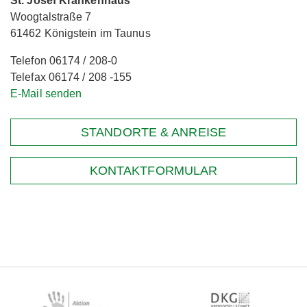
St. Josef Krankenhaus
Woogtalstraße 7
61462 Königstein im Taunus
Telefon 06174 / 208-0
Telefax 06174 / 208 -155
E-Mail senden
STANDORTE & ANREISE
KONTAKTFORMULAR