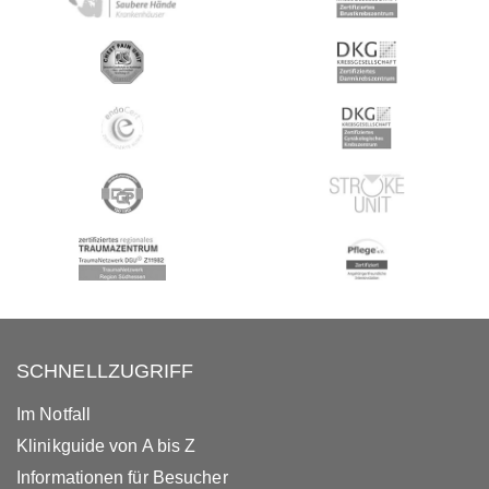
SCHNELLZUGRIFF
Im Notfall
Klinikguide von A bis Z
Informationen für Besucher