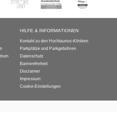
HILFE & INFORMATIONEN
Kontakt zu den Hochtaunus-Kliniken
in
Parkplätze und Parkgebühren
ntrum
Datenschutz
Barrierefreiheit
Disclaimer
Impressum
Cookie-Einstellungen