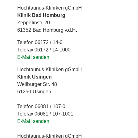
Hochtaunus-Kliniken gGmbH
Klinik Bad Homburg
Zeppelinstr. 20
61352 Bad Homburg v.d.H.
Telefon 06172 / 14-0
Telefax 06172 / 14-1000
E-Mail senden
Hochtaunus-Kliniken gGmbH
Klinik Usingen
Weilburger Str. 48
61250 Usingen
Telefon 06081 / 107-0
Telefax 06081 / 107-1001
E-Mail senden
Hochtaunus-Kliniken gGmbH