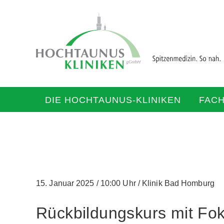
DIE HOCHTAUNUS-KLINIKEN
FAC
15. Januar 2025
/
10:00 Uhr
/
Klinik Bad Homburg
Rückbildungskurs mit Fo