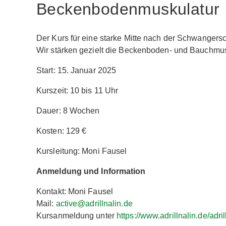
Beckenbodenmuskulatur
Der Kurs für eine starke Mitte nach der Schwangersc
Wir stärken gezielt die Beckenboden- und Bauchmus
Start: 15. Januar 2025
Kurszeit: 10 bis 11 Uhr
Dauer: 8 Wochen
Kosten: 129 €
Kursleitung: Moni Fausel
Anmeldung und Information
Kontakt: Moni Fausel
Mail:
active@adrillnalin.de
Kursanmeldung unter
https://www.adrillnalin.de/adri