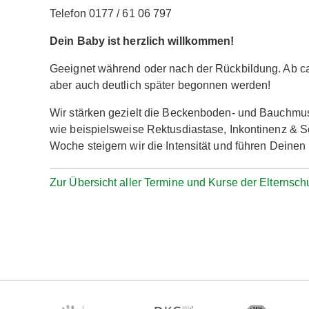
Telefon 0177 / 61 06 797
Dein Baby ist herzlich willkommen!
Geeignet während oder nach der Rückbildung. Ab ca.
aber auch deutlich später begonnen werden!
Wir stärken gezielt die Beckenboden- und Bauchmu
wie beispielsweise Rektusdiastase, Inkontinenz & 
Woche steigern wir die Intensität und führen Deinen 
Zur Übersicht aller Termine und Kurse der Elternsch