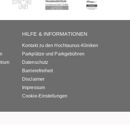
HILFE & INFORMATIONEN
Kontakt zu den Hochtaunus-Kliniken
in
Parkplätze und Parkgebühren
ntrum
Datenschutz
Barrierefreiheit
Disclaimer
Impressum
Cookie-Einstellungen