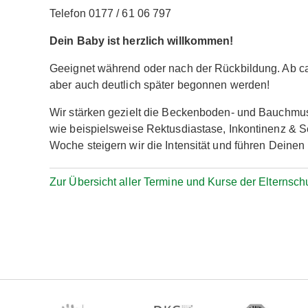
Telefon 0177 / 61 06 797
Dein Baby ist herzlich willkommen!
Geeignet während oder nach der Rückbildung. Ab ca.
aber auch deutlich später begonnen werden!
Wir stärken gezielt die Beckenboden- und Bauchmu
wie beispielsweise Rektusdiastase, Inkontinenz & 
Woche steigern wir die Intensität und führen Deinen 
Zur Übersicht aller Termine und Kurse der Elternsch