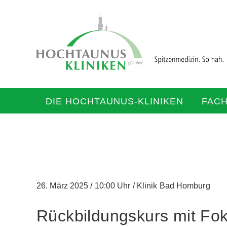
DIE HOCHTAUNUS-KLINIKEN
FAC
26. März 2025
/
10:00 Uhr
/
Klinik Bad Homburg
Rückbildungskurs mit Fo