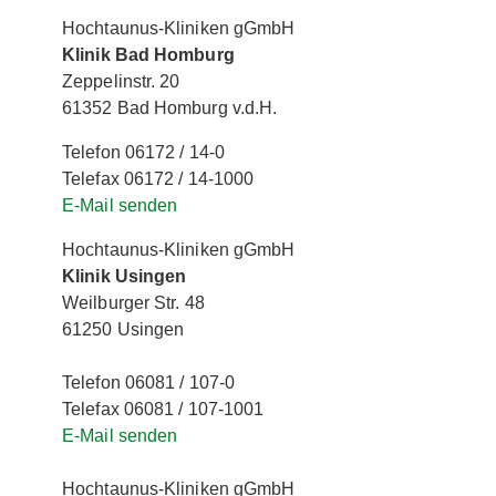
Hochtaunus-Kliniken gGmbH
Klinik Bad Homburg
Zeppelinstr. 20
61352 Bad Homburg v.d.H.
Telefon 06172 / 14-0
Telefax 06172 / 14-1000
E-Mail senden
Hochtaunus-Kliniken gGmbH
Klinik Usingen
Weilburger Str. 48
61250 Usingen
Telefon 06081 / 107-0
Telefax 06081 / 107-1001
E-Mail senden
Hochtaunus-Kliniken gGmbH