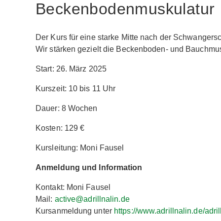
Beckenbodenmuskulatur
Der Kurs für eine starke Mitte nach der Schwangersc
Wir stärken gezielt die Beckenboden- und Bauchmus
Start: 26. März 2025
Kurszeit: 10 bis 11 Uhr
Dauer: 8 Wochen
Kosten: 129 €
Kursleitung: Moni Fausel
Anmeldung und Information
Kontakt: Moni Fausel
Mail:
active@adrillnalin.de
Kursanmeldung unter
https://www.adrillnalin.de/adri