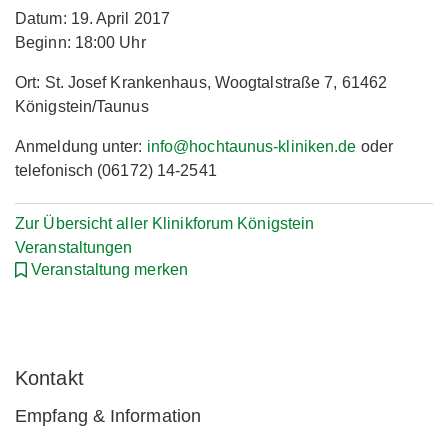
Datum: 19. April 2017
Beginn: 18:00 Uhr
Ort: St. Josef Krankenhaus, Woogtalstraße 7, 61462
Königstein/Taunus
Anmeldung unter:
info@hochtaunus-kliniken.de
oder
telefonisch (06172) 14-2541
Zur Übersicht aller Klinikforum Königstein
Veranstaltungen
Veranstaltung merken
Kontakt
Empfang & Information