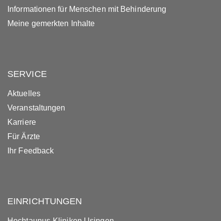
Informationen für Menschen mit Behinderung
Meine gemerkten Inhalte
SERVICE
Aktuelles
Veranstaltungen
Karriere
Für Ärzte
Ihr Feedback
EINRICHTUNGEN
Hochtaunus-Kliniken Usingen