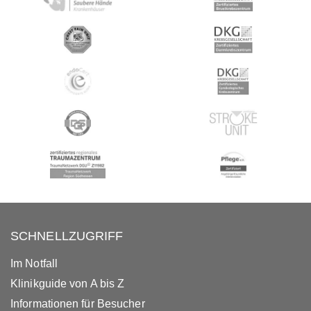
SCHNELLZUGRIFF
Im Notfall
Klinikguide von A bis Z
Informationen für Besucher