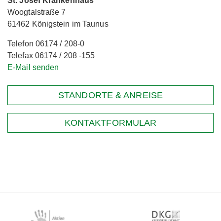
St. Josef Krankenhaus
Woogtalstraße 7
61462 Königstein im Taunus
Telefon 06174 / 208-0
Telefax 06174 / 208 -155
E-Mail senden
STANDORTE & ANREISE
KONTAKTFORMULAR