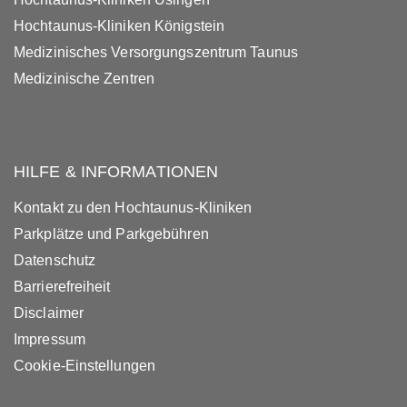
Hochtaunus-Kliniken Königstein
Medizinisches Versorgungszentrum Taunus
Medizinische Zentren
HILFE & INFORMATIONEN
Kontakt zu den Hochtaunus-Kliniken
Parkplätze und Parkgebühren
Datenschutz
Barrierefreiheit
Disclaimer
Impressum
Cookie-Einstellungen