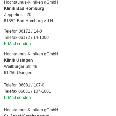
Hochtaunus-Kliniken gGmbH
Klinik Bad Homburg
Zeppelinstr. 20
61352 Bad Homburg v.d.H.
Telefon 06172 / 14-0
Telefax 06172 / 14-1000
E-Mail senden
Hochtaunus-Kliniken gGmbH
Klinik Usingen
Weilburger Str. 48
61250 Usingen
Telefon 06081 / 107-0
Telefax 06081 / 107-1001
E-Mail senden
Hochtaunus-Kliniken gGmbH