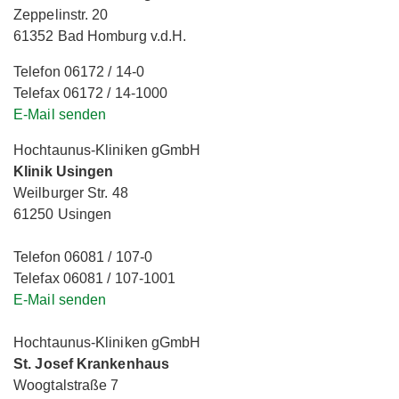
Zeppelinstr. 20
61352 Bad Homburg v.d.H.
Telefon 06172 / 14-0
Telefax 06172 / 14-1000
E-Mail senden
Hochtaunus-Kliniken gGmbH
Klinik Usingen
Weilburger Str. 48
61250 Usingen
Telefon 06081 / 107-0
Telefax 06081 / 107-1001
E-Mail senden
Hochtaunus-Kliniken gGmbH
St. Josef Krankenhaus
Woogtalstraße 7