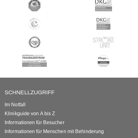
SCHNELLZUGRIFF
Im Notfall
Klinikguide von A bis Z
Informationen für Besucher
Informationen für Menschen mit Behinderung