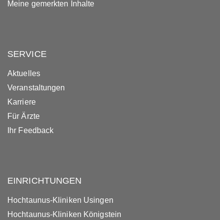
Meine gemerkten Inhalte
SERVICE
Aktuelles
Veranstaltungen
Karriere
Für Ärzte
Ihr Feedback
EINRICHTUNGEN
Hochtaunus-Kliniken Usingen
Hochtaunus-Kliniken Königstein