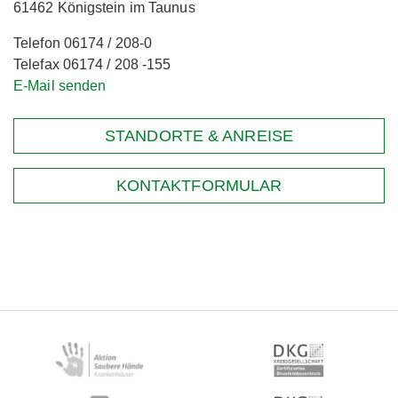
61462 Königstein im Taunus
Telefon 06174 / 208-0
Telefax 06174 / 208 -155
E-Mail senden
STANDORTE & ANREISE
KONTAKTFORMULAR