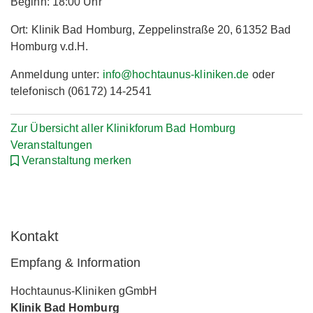
Beginn: 18:00 Uhr
Ort: Klinik Bad Homburg, Zeppelinstraße 20, 61352 Bad
Homburg v.d.H.
Anmeldung unter:
info@hochtaunus-kliniken.de
oder
telefonisch (06172) 14-2541
Zur Übersicht aller Klinikforum Bad Homburg
Veranstaltungen
Veranstaltung merken
Kontakt
Empfang & Information
Hochtaunus-Kliniken gGmbH
Klinik Bad Homburg