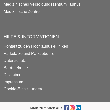
Medizinisches Versorgungszentrum Taunus
Medizinische Zentren
HILFE & INFORMATIONEN
Kontakt zu den Hochtaunus-Kliniken
Parkplätze und Parkgebühren
Datenschutz
Barrierefreiheit
Disclaimer
Impressum
Cookie-Einstellungen
Auch zu finden auf