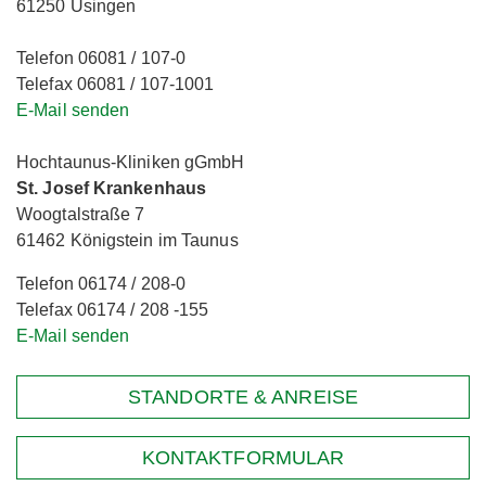
61250 Usingen
Telefon 06081 / 107-0
Telefax 06081 / 107-1001
E-Mail senden
Hochtaunus-Kliniken gGmbH
St. Josef Krankenhaus
Woogtalstraße 7
61462 Königstein im Taunus
Telefon 06174 / 208-0
Telefax 06174 / 208 -155
E-Mail senden
STANDORTE & ANREISE
KONTAKTFORMULAR