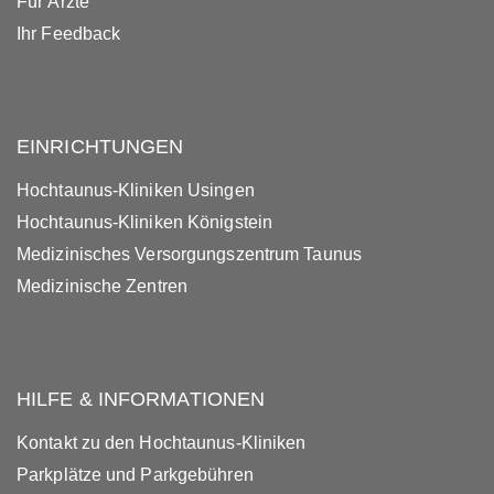
Für Ärzte
Ihr Feedback
EINRICHTUNGEN
Hochtaunus-Kliniken Usingen
Hochtaunus-Kliniken Königstein
Medizinisches Versorgungszentrum Taunus
Medizinische Zentren
HILFE & INFORMATIONEN
Kontakt zu den Hochtaunus-Kliniken
Parkplätze und Parkgebühren