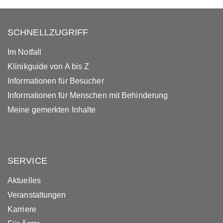
SCHNELLZUGRIFF
Im Notfall
Klinikguide von A bis Z
Informationen für Besucher
Informationen für Menschen mit Behinderung
Meine gemerkten Inhalte
SERVICE
Aktuelles
Veranstaltungen
Karriere