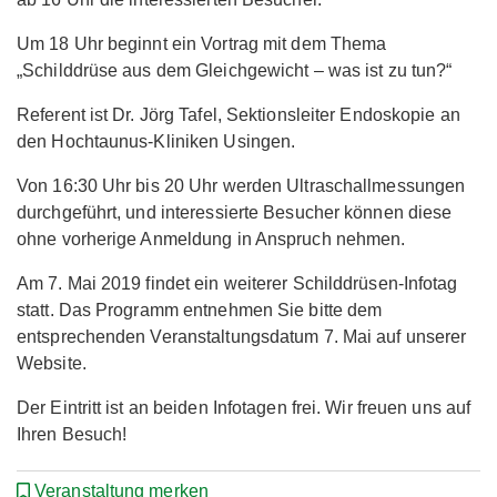
Um 18 Uhr beginnt ein Vortrag mit dem Thema
„Schilddrüse aus dem Gleichgewicht – was ist zu tun?“
Referent ist Dr. Jörg Tafel, Sektionsleiter Endoskopie an
den Hochtaunus-Kliniken Usingen.
Von 16:30 Uhr bis 20 Uhr werden Ultraschallmessungen
durchgeführt, und interessierte Besucher können diese
ohne vorherige Anmeldung in Anspruch nehmen.
Am 7. Mai 2019 findet ein weiterer Schilddrüsen-Infotag
statt. Das Programm entnehmen Sie bitte dem
entsprechenden Veranstaltungsdatum 7. Mai auf unserer
Website.
Der Eintritt ist an beiden Infotagen frei. Wir freuen uns auf
Ihren Besuch!
Veranstaltung merken