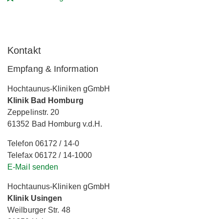
Kontakt
Empfang & Information
Hochtaunus-Kliniken gGmbH
Klinik Bad Homburg
Zeppelinstr. 20
61352 Bad Homburg v.d.H.
Telefon 06172 / 14-0
Telefax 06172 / 14-1000
E-Mail senden
Hochtaunus-Kliniken gGmbH
Klinik Usingen
Weilburger Str. 48