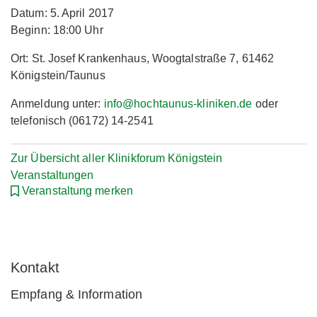
Datum: 5. April 2017
Beginn: 18:00 Uhr
Ort: St. Josef Krankenhaus, Woogtalstraße 7, 61462
Königstein/Taunus
Anmeldung unter:
info@hochtaunus-kliniken.de
oder
telefonisch (06172) 14-2541
Zur Übersicht aller Klinikforum Königstein
Veranstaltungen
Veranstaltung merken
Kontakt
Empfang & Information