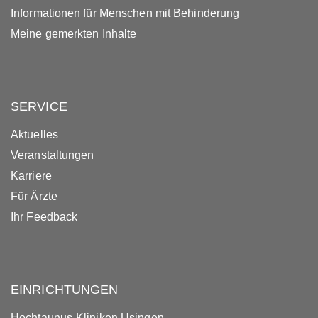
Informationen für Menschen mit Behinderung
Meine gemerkten Inhalte
SERVICE
Aktuelles
Veranstaltungen
Karriere
Für Ärzte
Ihr Feedback
EINRICHTUNGEN
Hochtaunus-Kliniken Usingen