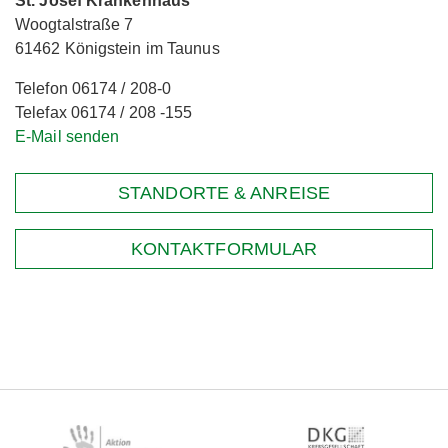
St. Josef Krankenhaus
Woogtalstraße 7
61462 Königstein im Taunus
Telefon 06174 / 208-0
Telefax 06174 / 208 -155
E-Mail senden
STANDORTE & ANREISE
KONTAKTFORMULAR