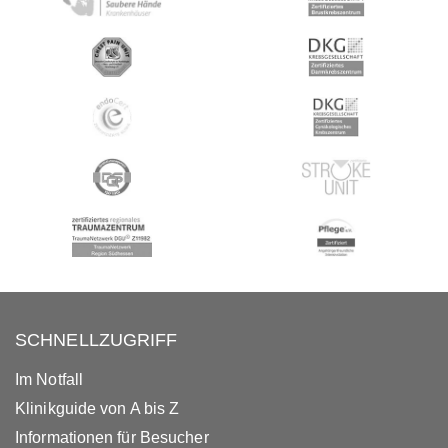
SCHNELLZUGRIFF
Im Notfall
Klinikguide von A bis Z
Informationen für Besucher