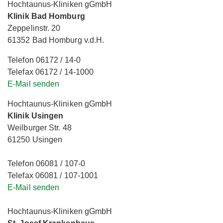
Hochtaunus-Kliniken gGmbH
Klinik Bad Homburg
Zeppelinstr. 20
61352 Bad Homburg v.d.H.
Telefon 06172 / 14-0
Telefax 06172 / 14-1000
E-Mail senden
Hochtaunus-Kliniken gGmbH
Klinik Usingen
Weilburger Str. 48
61250 Usingen
Telefon 06081 / 107-0
Telefax 06081 / 107-1001
E-Mail senden
Hochtaunus-Kliniken gGmbH