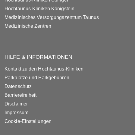
Hochtaunus-Kliniken Königstein
Medizinisches Versorgungszentrum Taunus
Medizinische Zentren
HILFE & INFORMATIONEN
Kontakt zu den Hochtaunus-Kliniken
Parkplätze und Parkgebühren
Datenschutz
Barrierefreiheit
Disclaimer
Impressum
Cookie-Einstellungen