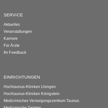
SERVICE
Aktuelles
Veranstaltungen
Karriere
Für Ärzte
Ihr Feedback
EINRICHTUNGEN
Hochtaunus-Kliniken Usingen
Hochtaunus-Kliniken Königstein
Medizinisches Versorgungszentrum Taunus
Medizinische Zentren