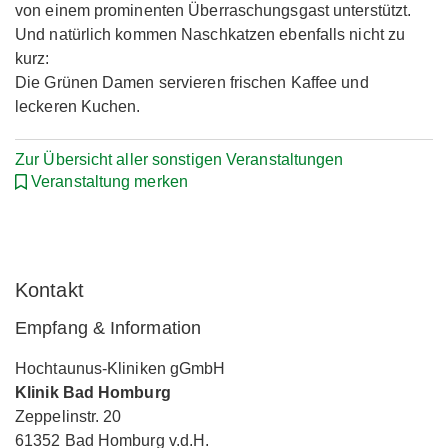
von einem prominenten Überraschungsgast unterstützt.
Und natürlich kommen Naschkatzen ebenfalls nicht zu
kurz:
Die Grünen Damen servieren frischen Kaffee und
leckeren Kuchen.
Zur Übersicht aller sonstigen Veranstaltungen
Veranstaltung merken
Kontakt
Empfang & Information
Hochtaunus-Kliniken gGmbH
Klinik Bad Homburg
Zeppelinstr. 20
61352 Bad Homburg v.d.H.