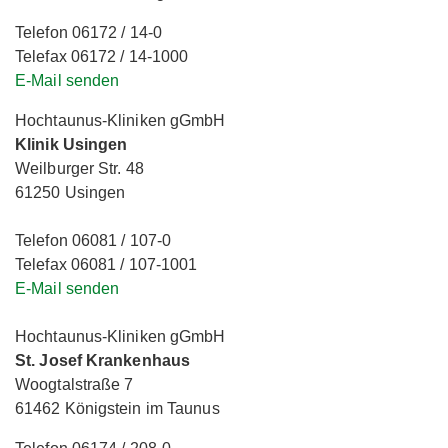
Telefon 06172 / 14-0
Telefax 06172 / 14-1000
E-Mail senden
Hochtaunus-Kliniken gGmbH
Klinik Usingen
Weilburger Str. 48
61250 Usingen
Telefon 06081 / 107-0
Telefax 06081 / 107-1001
E-Mail senden
Hochtaunus-Kliniken gGmbH
St. Josef Krankenhaus
Woogtalstraße 7
61462 Königstein im Taunus