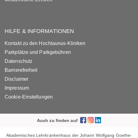
HILFE & INFORMATIONEN
Kontakt zu den Hochtaunus-Kliniken
Parkplätze und Parkgebühren
Datenschutz
Barrierefreiheit
Disclaimer
Impressum
Cookie-Einstellungen
Auch zu finden auf
Akademisches Lehrkrankenhaus der Johann Wolfgang Goethe-