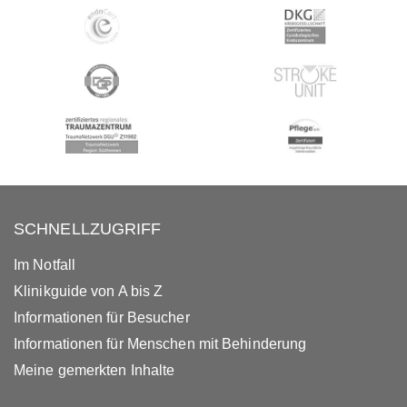
SCHNELLZUGRIFF
Im Notfall
Klinikguide von A bis Z
Informationen für Besucher
Informationen für Menschen mit Behinderung
Meine gemerkten Inhalte