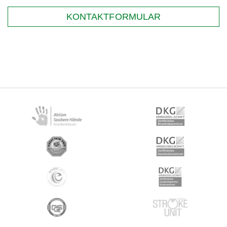
KONTAKTFORMULAR