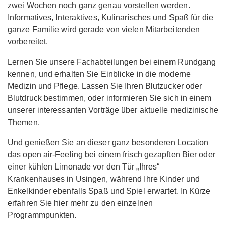
zwei Wochen noch ganz genau vorstellen werden.
Informatives, Interaktives, Kulinarisches und Spaß für die
ganze Familie wird gerade von vielen Mitarbeitenden
vorbereitet.
Lernen Sie unsere Fachabteilungen bei einem Rundgang
kennen, und erhalten Sie Einblicke in die moderne
Medizin und Pflege. Lassen Sie Ihren Blutzucker oder
Blutdruck bestimmen, oder informieren Sie sich in einem
unserer interessanten Vorträge über aktuelle medizinische
Themen.
Und genießen Sie an dieser ganz besonderen Location
das open air-Feeling bei einem frisch gezapften Bier oder
einer kühlen Limonade vor den Tür „Ihres“
Krankenhauses in Usingen, während Ihre Kinder und
Enkelkinder ebenfalls Spaß und Spiel erwartet. In Kürze
erfahren Sie hier mehr zu den einzelnen
Programmpunkten.