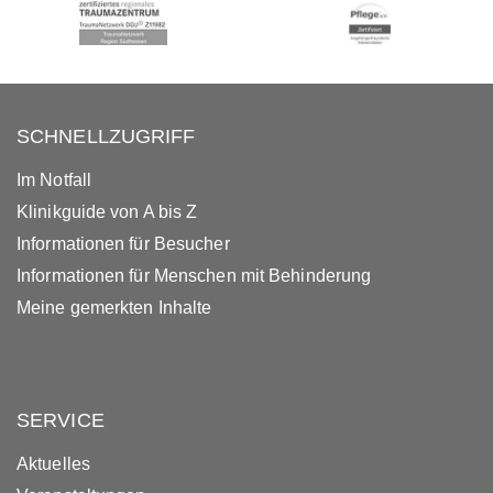
SCHNELLZUGRIFF
Im Notfall
Klinikguide von A bis Z
Informationen für Besucher
Informationen für Menschen mit Behinderung
Meine gemerkten Inhalte
SERVICE
Aktuelles