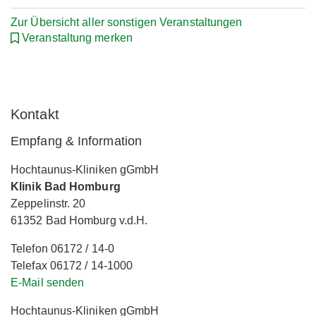
Zur Übersicht aller sonstigen Veranstaltungen
Veranstaltung merken
Kontakt
Empfang & Information
Hochtaunus-Kliniken gGmbH
Klinik Bad Homburg
Zeppelinstr. 20
61352 Bad Homburg v.d.H.
Telefon 06172 / 14-0
Telefax 06172 / 14-1000
E-Mail senden
Hochtaunus-Kliniken gGmbH