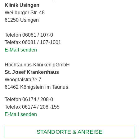
Klinik Usingen
Weilburger Str. 48
61250 Usingen
Telefon 06081 / 107-0
Telefax 06081 / 107-1001
E-Mail senden
Hochtaunus-Kliniken gGmbH
St. Josef Krankenhaus
Woogtalstraße 7
61462 Königstein im Taunus
Telefon 06174 / 208-0
Telefax 06174 / 208 -155
E-Mail senden
STANDORTE & ANREISE