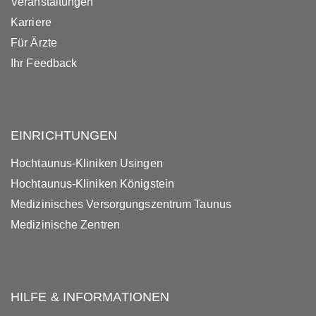
Veranstaltungen
Karriere
Für Ärzte
Ihr Feedback
EINRICHTUNGEN
Hochtaunus-Kliniken Usingen
Hochtaunus-Kliniken Königstein
Medizinisches Versorgungszentrum Taunus
Medizinische Zentren
HILFE & INFORMATIONEN