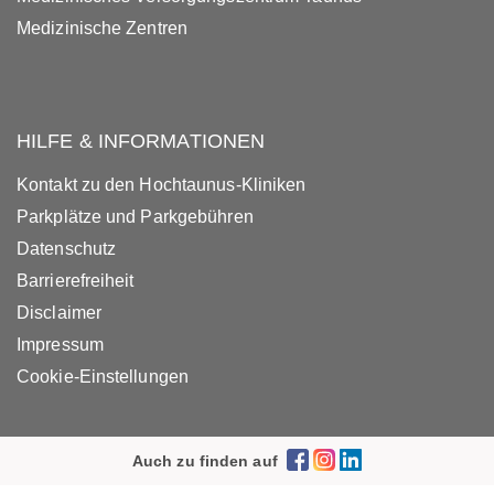
Medizinische Zentren
HILFE & INFORMATIONEN
Kontakt zu den Hochtaunus-Kliniken
Parkplätze und Parkgebühren
Datenschutz
Barrierefreiheit
Disclaimer
Impressum
Cookie-Einstellungen
Auch zu finden auf