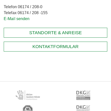
Telefon 06174 / 208-0
Telefax 06174 / 208 -155
E-Mail senden
STANDORTE & ANREISE
KONTAKTFORMULAR