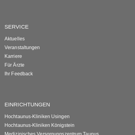
SERVICE
Aktuelles
Veranstaltungen
Karriere
Für Ärzte
Ihr Feedback
EINRICHTUNGEN
Hochtaunus-Kliniken Usingen
Hochtaunus-Kliniken Königstein
Medizinisches Versorgungszentrum Taunus