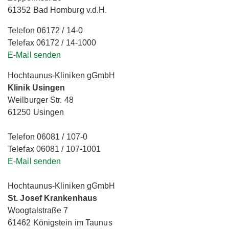
61352 Bad Homburg v.d.H.
Telefon 06172 / 14-0
Telefax 06172 / 14-1000
E-Mail senden
Hochtaunus-Kliniken gGmbH
Klinik Usingen
Weilburger Str. 48
61250 Usingen
Telefon 06081 / 107-0
Telefax 06081 / 107-1001
E-Mail senden
Hochtaunus-Kliniken gGmbH
St. Josef Krankenhaus
Woogtalstraße 7
61462 Königstein im Taunus