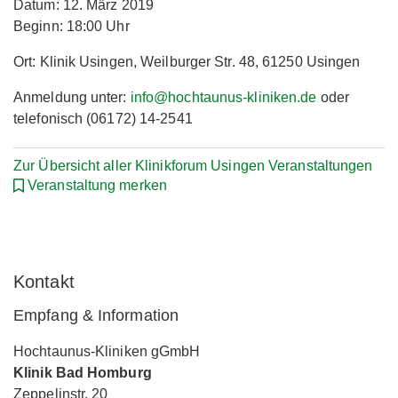
Datum: 12. März 2019
Beginn: 18:00 Uhr
Ort: Klinik Usingen, Weilburger Str. 48, 61250 Usingen
Anmeldung unter:
info@hochtaunus-kliniken.de
oder
telefonisch (06172) 14-2541
Zur Übersicht aller Klinikforum Usingen Veranstaltungen
Veranstaltung merken
Kontakt
Empfang & Information
Hochtaunus-Kliniken gGmbH
Klinik Bad Homburg
Zeppelinstr. 20