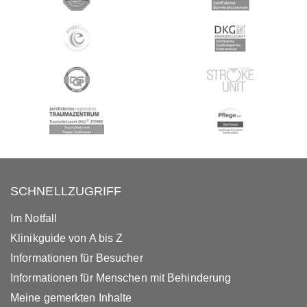
SCHNELLZUGRIFF
Im Notfall
Klinikguide von A bis Z
Informationen für Besucher
Informationen für Menschen mit Behinderung
Meine gemerkten Inhalte