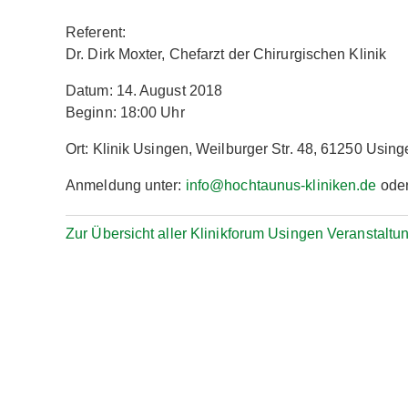
Referent:
Dr. Dirk Moxter, Chefarzt der Chirurgischen Klinik
Datum: 14. August 2018
Beginn: 18:00 Uhr
Ort: Klinik Usingen, Weilburger Str. 48, 61250 Using
Anmeldung unter:
info@hochtaunus-kliniken.de
oder
Zur Übersicht aller Klinikforum Usingen Veranstaltu