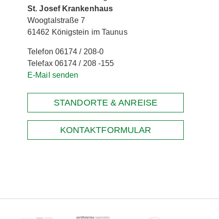
St. Josef Krankenhaus
Woogtalstraße 7
61462 Königstein im Taunus
Telefon 06174 / 208-0
Telefax 06174 / 208 -155
E-Mail senden
STANDORTE & ANREISE
KONTAKTFORMULAR