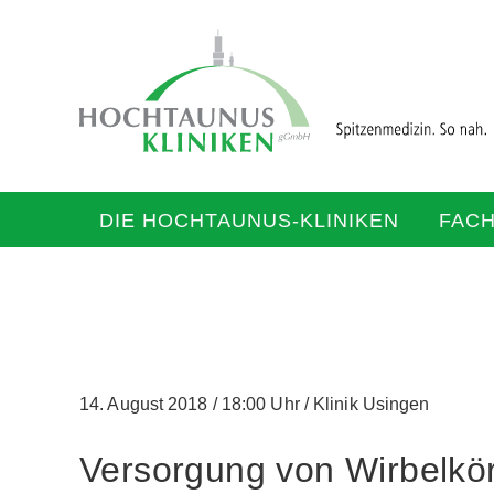
DIE HOCHTAUNUS-KLINIKEN
FAC
14. August 2018
/
18:00 Uhr
/
Klinik Usingen
Versorgung von Wirbelkö