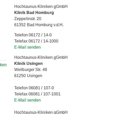
Hochtaunus-Kliniken gGmbH
Klinik Bad Homburg
Zeppelinstr. 20
61352 Bad Homburg v.d.H.
Telefon 06172 / 14-0
Telefax 06172 / 14-1000
E-Mail senden
Hochtaunus-Kliniken gGmbH
Klinik Usingen
rken
Weilburger Str. 48
61250 Usingen
Telefon 06081 / 107-0
Telefax 06081 / 107-1001
E-Mail senden
Hochtaunus-Kliniken gGmbH