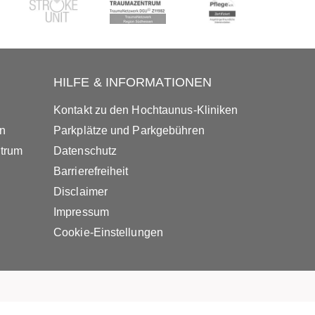
HILFE & INFORMATIONEN
Kontakt zu den Hochtaunus-Kliniken
in
Parkplätze und Parkgebühren
ntrum
Datenschutz
Barrierefreiheit
Disclaimer
Impressum
Cookie-Einstellungen