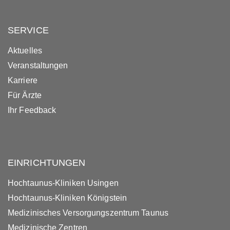
SERVICE
Aktuelles
Veranstaltungen
Karriere
Für Ärzte
Ihr Feedback
EINRICHTUNGEN
Hochtaunus-Kliniken Usingen
Hochtaunus-Kliniken Königstein
Medizinisches Versorgungszentrum Taunus
Medizinische Zentren