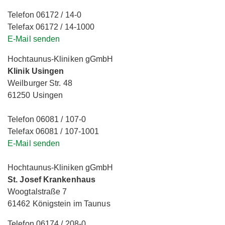
Telefon 06172 / 14-0
Telefax 06172 / 14-1000
E-Mail senden
Hochtaunus-Kliniken gGmbH
Klinik Usingen
Weilburger Str. 48
61250 Usingen
Telefon 06081 / 107-0
Telefax 06081 / 107-1001
E-Mail senden
Hochtaunus-Kliniken gGmbH
St. Josef Krankenhaus
Woogtalstraße 7
61462 Königstein im Taunus
Telefon 06174 / 208-0