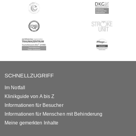
SCHNELLZUGRIFF
Im Notfall
Klinikguide von A bis Z
Informationen für Besucher
Informationen für Menschen mit Behinderung
Meine gemerkten Inhalte