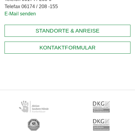
Telefax 06174 / 208 -155
E-Mail senden
STANDORTE & ANREISE
KONTAKTFORMULAR