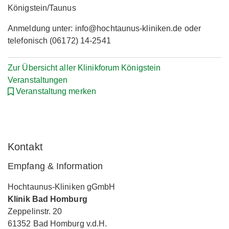
Königstein/Taunus
Anmeldung unter: info@hochtaunus-kliniken.de oder
telefonisch (06172) 14-2541
Zur Übersicht aller Klinikforum Königstein
Veranstaltungen
Veranstaltung merken
Kontakt
Empfang & Information
Hochtaunus-Kliniken gGmbH
Klinik Bad Homburg
Zeppelinstr. 20
61352 Bad Homburg v.d.H.