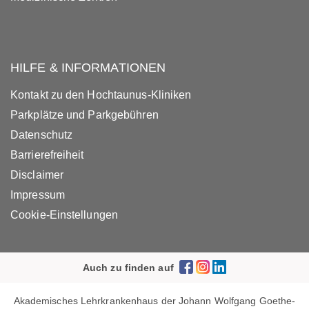
HILFE & INFORMATIONEN
Kontakt zu den Hochtaunus-Kliniken
Parkplätze und Parkgebühren
Datenschutz
Barrierefreiheit
Disclaimer
Impressum
Cookie-Einstellungen
Auch zu finden auf
Akademisches Lehrkrankenhaus der Johann Wolfgang Goethe-