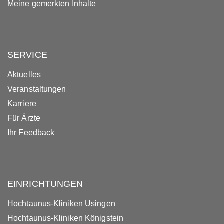
Meine gemerkten Inhalte
SERVICE
Aktuelles
Veranstaltungen
Karriere
Für Ärzte
Ihr Feedback
EINRICHTUNGEN
Hochtaunus-Kliniken Usingen
Hochtaunus-Kliniken Königstein