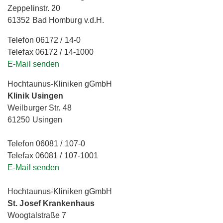
Zeppelinstr. 20
61352 Bad Homburg v.d.H.
Telefon 06172 / 14-0
Telefax 06172 / 14-1000
E-Mail senden
Hochtaunus-Kliniken gGmbH
Klinik Usingen
Weilburger Str. 48
61250 Usingen
Telefon 06081 / 107-0
Telefax 06081 / 107-1001
E-Mail senden
Hochtaunus-Kliniken gGmbH
St. Josef Krankenhaus
Woogtalstraße 7