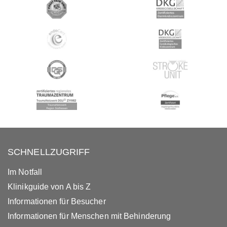
SCHNELLZUGRIFF
Im Notfall
Klinikguide von A bis Z
Informationen für Besucher
Informationen für Menschen mit Behinderung