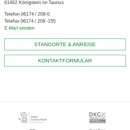
61462 Königstein im Taunus
Telefon 06174 / 208-0
Telefax 06174 / 208 -155
E-Mail senden
STANDORTE & ANREISE
KONTAKTFORMULAR