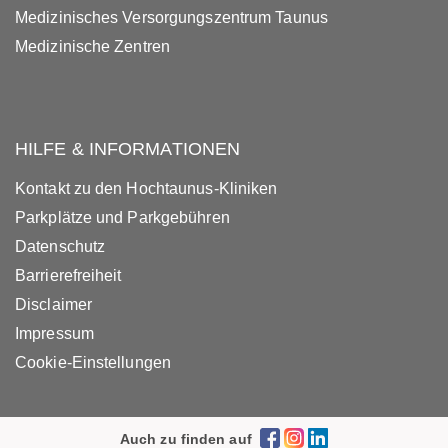
Medizinisches Versorgungszentrum Taunus
Medizinische Zentren
HILFE & INFORMATIONEN
Kontakt zu den Hochtaunus-Kliniken
Parkplätze und Parkgebühren
Datenschutz
Barrierefreiheit
Disclaimer
Impressum
Cookie-Einstellungen
Auch zu finden auf