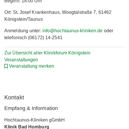
Beginn: 18:00 Uhr
Ort: St. Josef Krankenhaus, Woogtalstraße 7, 61462
Königstein/Taunus
Anmeldung unter:
info@hochtaunus-kliniken.de
oder
telefonisch (06172) 14-2541
Zur Übersicht aller Klinikforum Königstein
Veranstaltungen
Veranstaltung merken
Kontakt
Empfang & Information
Hochtaunus-Kliniken gGmbH
Klinik Bad Homburg