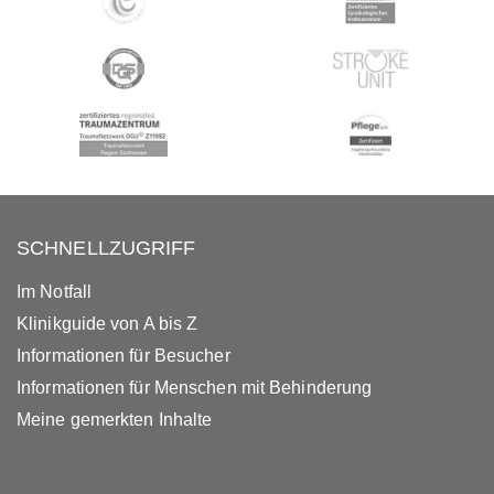
SCHNELLZUGRIFF
Im Notfall
Klinikguide von A bis Z
Informationen für Besucher
Informationen für Menschen mit Behinderung
Meine gemerkten Inhalte