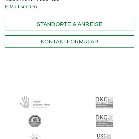
E-Mail senden
STANDORTE & ANREISE
KONTAKTFORMULAR