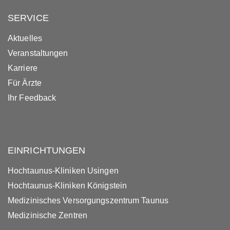
SERVICE
Aktuelles
Veranstaltungen
Karriere
Für Ärzte
Ihr Feedback
EINRICHTUNGEN
Hochtaunus-Kliniken Usingen
Hochtaunus-Kliniken Königstein
Medizinisches Versorgungszentrum Taunus
Medizinische Zentren