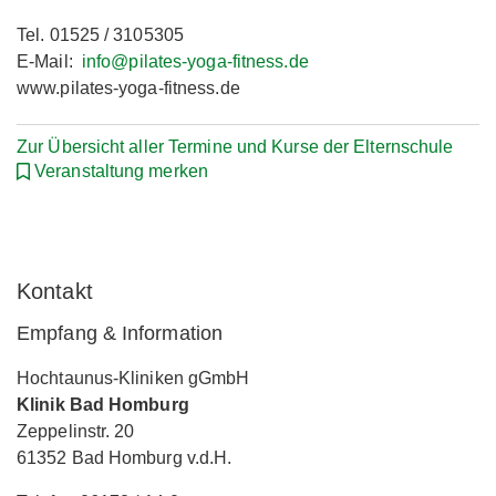
Tel. 01525 / 3105305
E-Mail:
info@pilates-yoga-fitness.de
www.pilates-yoga-fitness.de
Zur Übersicht aller Termine und Kurse der Elternschule
Veranstaltung merken
Kontakt
Empfang & Information
Hochtaunus-Kliniken gGmbH
Klinik Bad Homburg
Zeppelinstr. 20
61352 Bad Homburg v.d.H.