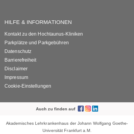
HILFE & INFORMATIONEN
Kontakt zu den Hochtaunus-Kliniken
Parkplätze und Parkgebühren
Datenschutz
Barrierefreiheit
Disclaimer
Impressum
Cookie-Einstellungen
Auch zu finden auf
Akademisches Lehrkrankenhaus der Johann Wolfgang Goethe-
Universität Frankfurt a.M.