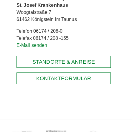
St. Josef Krankenhaus
Woogtalstraße 7
61462 Königstein im Taunus
Telefon 06174 / 208-0
Telefax 06174 / 208 -155
E-Mail senden
STANDORTE & ANREISE
KONTAKTFORMULAR