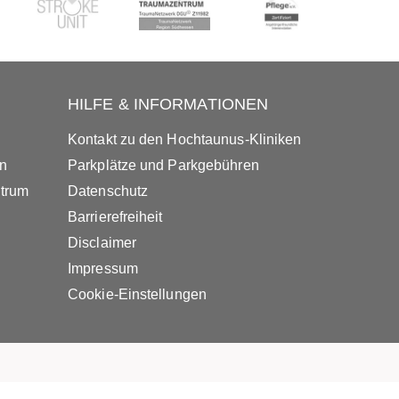
HILFE & INFORMATIONEN
Kontakt zu den Hochtaunus-Kliniken
in
Parkplätze und Parkgebühren
ntrum
Datenschutz
Barrierefreiheit
Disclaimer
Impressum
Cookie-Einstellungen