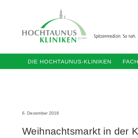
DIE HOCHTAUNUS-KLINIKEN
FAC
6. Dezember 2018
Weihnachtsmarkt in der Kl