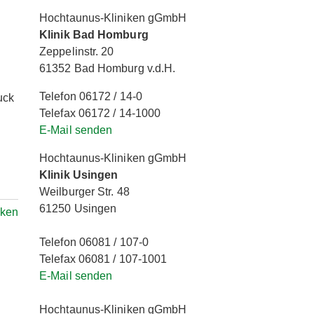
Hochtaunus-Kliniken gGmbH
Klinik Bad Homburg
Zeppelinstr. 20
61352 Bad Homburg v.d.H.
Telefon 06172 / 14-0
uck
Telefax 06172 / 14-1000
E-Mail senden
Hochtaunus-Kliniken gGmbH
Klinik Usingen
Weilburger Str. 48
61250 Usingen
ken
Telefon 06081 / 107-0
Telefax 06081 / 107-1001
E-Mail senden
Hochtaunus-Kliniken gGmbH