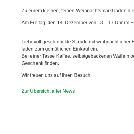
Zu einem kleinen, feinen Weihnachtsmarkt laden die
Am Freitag, den 14. Dezember von 13 – 17 Uhr im F
Liebevoll geschmückte Stände mit weihnachtlicher
laden zum gemütlichen Einkauf ein.
Bei einer Tasse Kaffee, selbstgebackenen Waffeln o
Geschenk finden.
Wir freuen uns auf Ihren Besuch.
Zur Übersicht aller News