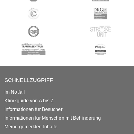
SCHNELLZUGRIFF
Im Notfall
Klinikguide von A bis Z
Informationen für Besucher
Informationen für Menschen mit Behinderung
Meine gemerkten Inhalte