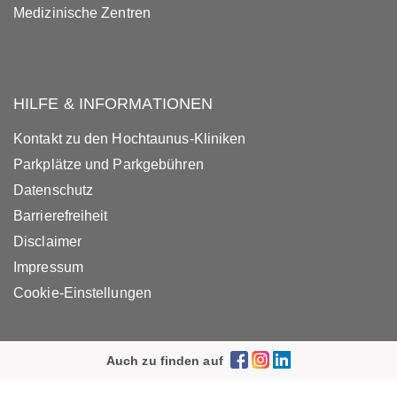
Medizinische Zentren
HILFE & INFORMATIONEN
Kontakt zu den Hochtaunus-Kliniken
Parkplätze und Parkgebühren
Datenschutz
Barrierefreiheit
Disclaimer
Impressum
Cookie-Einstellungen
Auch zu finden auf