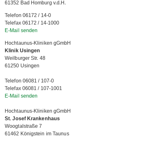
61352 Bad Homburg v.d.H.
Telefon 06172 / 14-0
Telefax 06172 / 14-1000
E-Mail senden
Hochtaunus-Kliniken gGmbH
Klinik Usingen
Weilburger Str. 48
61250 Usingen
Telefon 06081 / 107-0
Telefax 06081 / 107-1001
E-Mail senden
Hochtaunus-Kliniken gGmbH
St. Josef Krankenhaus
Woogtalstraße 7
61462 Königstein im Taunus