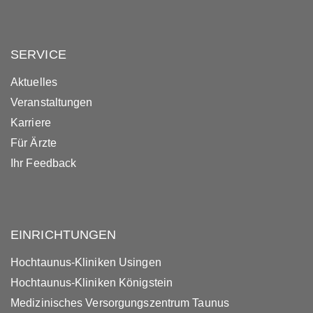
SERVICE
Aktuelles
Veranstaltungen
Karriere
Für Ärzte
Ihr Feedback
EINRICHTUNGEN
Hochtaunus-Kliniken Usingen
Hochtaunus-Kliniken Königstein
Medizinisches Versorgungszentrum Taunus