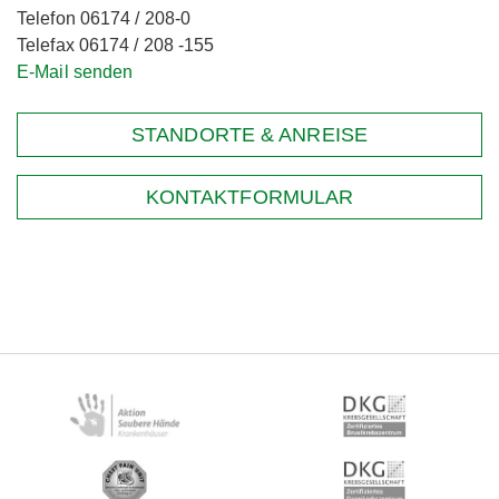
Telefon 06174 / 208-0
Telefax 06174 / 208 -155
E-Mail senden
STANDORTE & ANREISE
KONTAKTFORMULAR