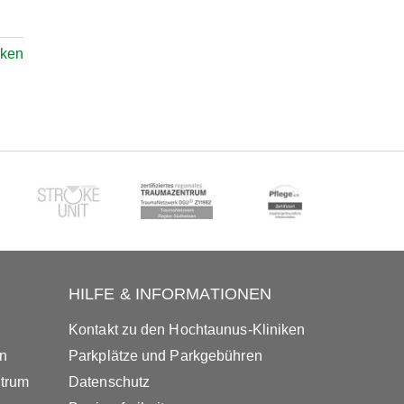
ken
HILFE & INFORMATIONEN
Kontakt zu den Hochtaunus-Kliniken
in
Parkplätze und Parkgebühren
ntrum
Datenschutz