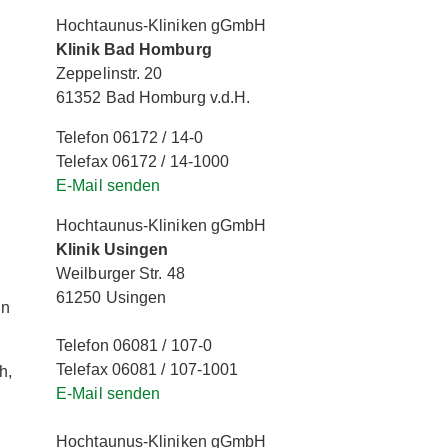
Hochtaunus-Kliniken gGmbH
Klinik Bad Homburg
Zeppelinstr. 20
61352 Bad Homburg v.d.H.
Telefon 06172 / 14-0
Telefax 06172 / 14-1000
E-Mail senden
Hochtaunus-Kliniken gGmbH
Klinik Usingen
Weilburger Str. 48
61250 Usingen
in
Telefon 06081 / 107-0
Telefax 06081 / 107-1001
h,
E-Mail senden
Hochtaunus-Kliniken gGmbH