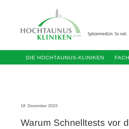
DIE HOCHTAUNUS-KLINIKEN
FAC
18. Dezember 2020
Warum Schnelltests vor d