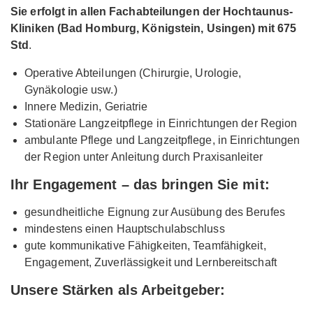
Sie erfolgt in allen Fachabteilungen der Hochtaunus-
Kliniken (Bad Homburg, Königstein, Usingen) mit 675
Std
.
Operative Abteilungen (Chirurgie, Urologie,
Gynäkologie usw.)
Innere Medizin, Geriatrie
Stationäre Langzeitpflege in Einrichtungen der Region
ambulante Pflege und Langzeitpflege, in Einrichtungen
der Region unter Anleitung durch Praxisanleiter
Ihr Engagement – das bringen Sie mit:
gesundheitliche Eignung zur Ausübung des Berufes
mindestens einen Hauptschulabschluss
gute kommunikative Fähigkeiten, Teamfähigkeit,
Engagement, Zuverlässigkeit und Lernbereitschaft
Unsere Stärken als Arbeitgeber: