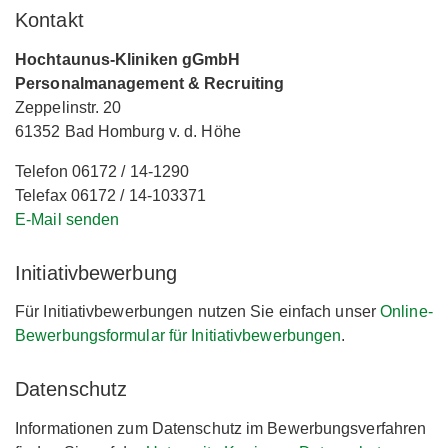
Kontakt
Hochtaunus-Kliniken gGmbH
Personalmanagement & Recruiting
Zeppelinstr. 20
61352 Bad Homburg v. d. Höhe
Telefon 06172 / 14-1290
Telefax 06172 / 14-103371
E-Mail senden
Initiativbewerbung
Für Initiativbewerbungen nutzen Sie einfach unser
Online-
Bewerbungsformular für Initiativbewerbungen
.
Datenschutz
Informationen zum Datenschutz im Bewerbungsverfahren