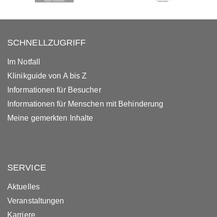
SCHNELLZUGRIFF
Im Notfall
Klinikguide von A bis Z
Informationen für Besucher
Informationen für Menschen mit Behinderung
Meine gemerkten Inhalte
SERVICE
Aktuelles
Veranstaltungen
Karriere