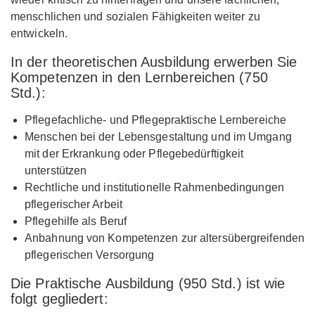
menschlichen und sozialen Fähigkeiten weiter zu
entwickeln.
In der theoretischen Ausbildung erwerben Sie
Kompetenzen in den Lernbereichen (750
Std.):
Pflegefachliche- und Pflegepraktische Lernbereiche
Menschen bei der Lebensgestaltung und im Umgang
mit der Erkrankung oder Pflegebedürftigkeit
unterstützen
Rechtliche und institutionelle Rahmenbedingungen
pflegerischer Arbeit
Pflegehilfe als Beruf
Anbahnung von Kompetenzen zur altersübergreifenden
pflegerischen Versorgung
Die Praktische Ausbildung (950 Std.) ist wie
folgt gegliedert: