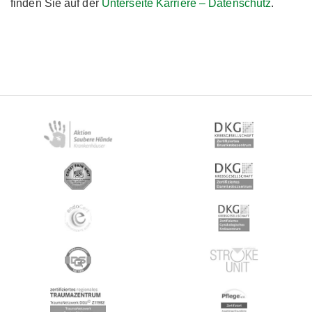
finden Sie auf der
Unterseite Karriere – Datenschutz
.