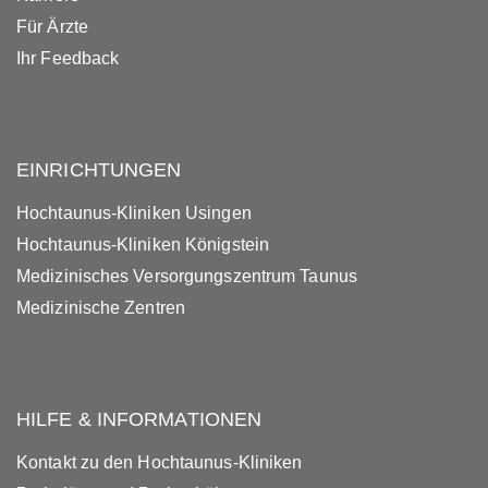
Für Ärzte
Ihr Feedback
EINRICHTUNGEN
Hochtaunus-Kliniken Usingen
Hochtaunus-Kliniken Königstein
Medizinisches Versorgungszentrum Taunus
Medizinische Zentren
HILFE & INFORMATIONEN
Kontakt zu den Hochtaunus-Kliniken