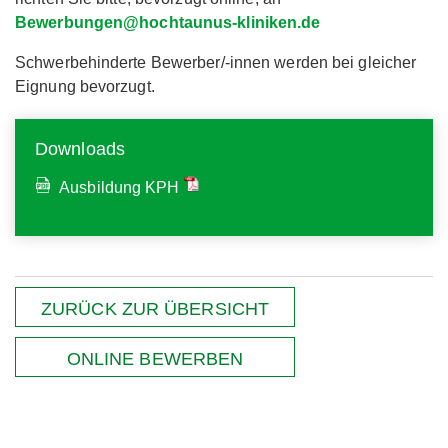
Bewerbungen@hochtaunus-kliniken.de
Schwerbehinderte Bewerber/-innen werden bei gleicher
Eignung bevorzugt.
Downloads
Ausbildung KPH
ZURÜCK ZUR ÜBERSICHT
ONLINE BEWERBEN