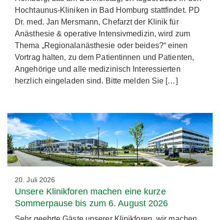
Hochtaunus-Kliniken in Bad Homburg stattfindet. PD
Dr. med. Jan Mersmann, Chefarzt der Klinik für
Anästhesie & operative Intensivmedizin, wird zum
Thema „Regionalanästhesie oder beides?“ einen
Vortrag halten, zu dem Patientinnen und Patienten,
Angehörige und alle medizinisch Interessierten
herzlich eingeladen sind. Bitte melden Sie […]
20. Juli 2026
Unsere Klinikforen machen eine kurze
Sommerpause bis zum 6. August 2026
Sehr geehrte Gäste unserer Klinikforen, wir machen