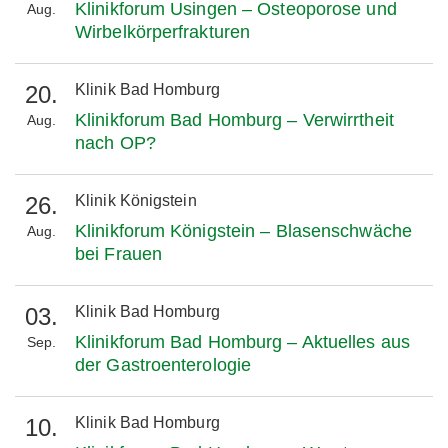
Klinikforum Usingen – Osteoporose und
Aug.
Wirbelkörperfrakturen
20.
Klinik Bad Homburg
Klinikforum Bad Homburg – Verwirrtheit
Aug.
nach OP?
26.
Klinik Königstein
Klinikforum Königstein – Blasenschwäche
Aug.
bei Frauen
03.
Klinik Bad Homburg
Klinikforum Bad Homburg – Aktuelles aus
Sep.
der Gastroenterologie
10.
Klinik Bad Homburg