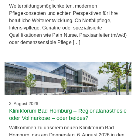
Weiterbildungsmöglichkeiten, modernen
Pflegekonzepten und echten Perspektiven für Ihre
berufliche Weiterentwicklung. Ob Notfallpflege,
Intensivpflege, Geriatrie oder spezialisierte
Qualifikationen wie Pain Nurse, Praxisanleiter (m/w/d)
oder demenzsensible Pflege […]
3. August 2026
Klinikforum Bad Homburg – Regionalanästhesie
oder Vollnarkose – oder beides?
Willkommen zu unserem neuen Klinikforum Bad
Homburg, das am Donnerstag, 6. August 2026 in den