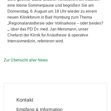
eine kleine Sommerpause und begrüßen Sie am
Donnerstag, 6. August um 18 Uhr wieder zu einem
neuen Klinikforum in Bad Homburg zum Thema
„Regionalanästhesie oder Vollnarkose – oder beides?
„, über das PD Dr. med. Jan Mersmann, unser
Chefarzt der Klinik für Anästhesie & operative
Intensivmedizin, referieren wird.
Zur Übersicht aller News
Kontakt
Empfang & Information