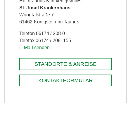
Hochtaunus-Kliniken gGmbH
St. Josef Krankenhaus
Woogtalstraße 7
61462 Königstein im Taunus
Telefon 06174 / 208-0
Telefax 06174 / 208 -155
E-Mail senden
STANDORTE & ANREISE
KONTAKTFORMULAR