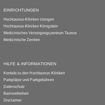
EINRICHTUNGEN
Hochtaunus-Kliniken Usingen
Hochtaunus-Kliniken Königstein
Medizinisches Versorgungszentrum Taunus
Medizinische Zentren
HILFE & INFORMATIONEN
Kontakt zu den Hochtaunus-Kliniken
Parkplätze und Parkgebühren
Datenschutz
Barrierefreiheit
Disclaimer