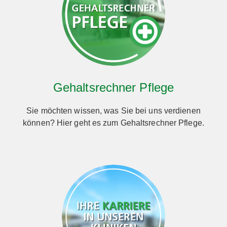
Gehaltsrechner Pflege
Sie möchten wissen, was Sie bei uns verdienen
können? Hier geht es zum Gehaltsrechner Pflege.