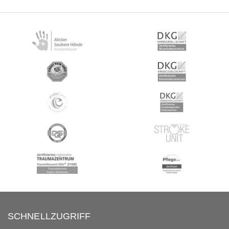
SCHNELLZUGRIFF