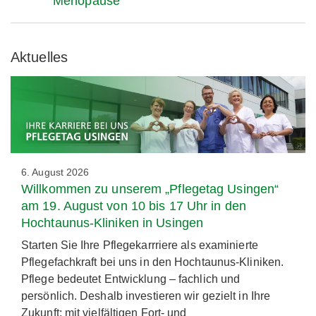
Menopause
Aktuelles
6. August 2026
Willkommen zu unserem „Pflegetag Usingen“
am 19. August von 10 bis 17 Uhr in den
Hochtaunus-Kliniken in Usingen
Starten Sie Ihre Pflegekarrriere als examinierte
Pflegefachkraft bei uns in den Hochtaunus-Kliniken.
Pflege bedeutet Entwicklung – fachlich und
persönlich. Deshalb investieren wir gezielt in Ihre
Zukunft: mit vielfältigen Fort- und