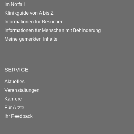
Im Notfall
Klinikguide von A bis Z
Informationen für Besucher
Informationen für Menschen mit Behinderung
Meine gemerkten Inhalte
SERVICE
Aktuelles
Veranstaltungen
Karriere
Für Ärzte
Ihr Feedback