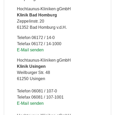
Hochtaunus-Kliniken gGmbH
Klinik Bad Homburg
Zeppelinstr. 20
61352 Bad Homburg v.d.H.
Telefon 06172 / 14-0
Telefax 06172 / 14-1000
E-Mail senden
Hochtaunus-Kliniken gGmbH
Klinik Usingen
Weilburger Str. 48
61250 Usingen
Telefon 06081 / 107-0
Telefax 06081 / 107-1001
E-Mail senden