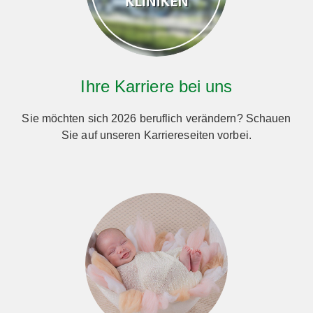
Ihre Karriere bei uns
Sie möchten sich 2026 beruflich verändern? Schauen
Sie auf unseren Karriereseiten vorbei.