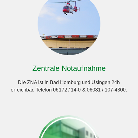
Zentrale Notaufnahme
Die ZNA ist in Bad Homburg und Usingen 24h
erreichbar. Telefon 06172 / 14-0 & 06081 / 107-4300.