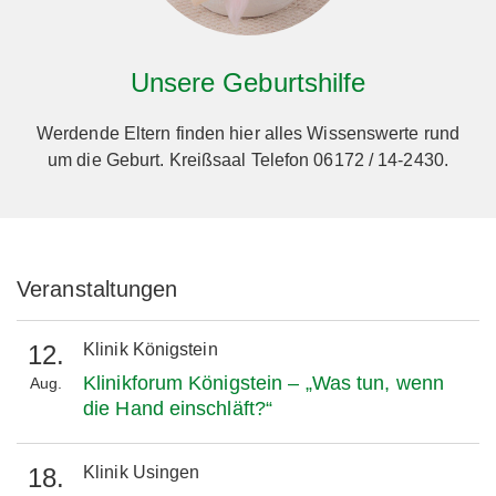
Unsere Geburtshilfe
Werdende Eltern finden hier alles Wissenswerte rund
um die Geburt. Kreißsaal Telefon 06172 / 14-2430.
Veranstaltungen
12.
Klinik Königstein
Klinikforum Königstein – „Was tun, wenn
Aug.
die Hand einschläft?“
18.
Klinik Usingen